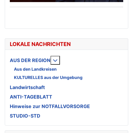
LOKALE NACHRICHTEN
Weitere Informationen: AUS DE
AUS DER REGION
Aus den Landkreisen
KULTURELLES aus der Umgebung
Landwirtschaft
ANTI-TAGEBLATT
Hinweise zur NOTFALLVORSORGE
STUDIO-STD