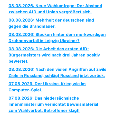
08.08.2026: Neue Wahlumfrage: Der Abstand
zwischen AfD und Union vergrößert sich.
08.08.2026: Mehrheit der deutschen sind
gegen die Brandmauer.
08.08.2026: Stecken hinter dem merkwürdigen
Drohnenvorfall in Leipzig Ukrainer?
08.08.2026: Die Arbeit des ersten AfD-
Bürgermeisters wird nach drei Jahren positiv
bewertet.
08.08.2026: Nach den vielen Angriffen auf zivile
Ziele in Russland, schlägt Russland jetzt zurück.
07.08.2026: Der Ukraine-Krieg wie im
Computer-Spiel.
07.08.2026: Das niedersächsische
Innenministerium vernichtet Beweismaterial
zum Wahlverbot. Betroffener klagt!