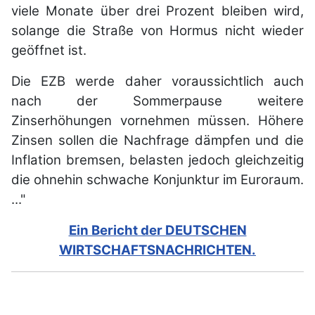
viele Monate über drei Prozent bleiben wird,
solange die Straße von Hormus nicht wieder
geöffnet ist.
Die EZB werde daher voraussichtlich auch
nach der Sommerpause weitere
Zinserhöhungen vornehmen müssen. Höhere
Zinsen sollen die Nachfrage dämpfen und die
Inflation bremsen, belasten jedoch gleichzeitig
die ohnehin schwache Konjunktur im Euroraum.
..."
Ein Bericht der DEUTSCHEN
WIRTSCHAFTSNACHRICHTEN.