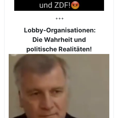
+++
Lobby-Organisationen:
Die Wahrheit und
politische Realitäten!