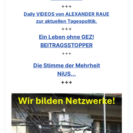
+++
Daily VIDEOS von ALEXANDER RAUE
zur aktuellen Tagespolitik.
+++
Ein Leben ohne GEZ!
BEITRAGSSTOPPER
+++
Die Stimme der Mehrheit
NiUS...
+++