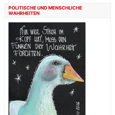
POLITISCHE UND MENSCHLICHE
WAHRHEITEN