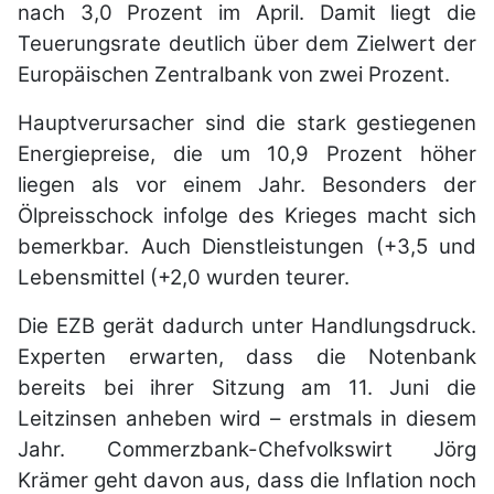
nach 3,0 Prozent im April. Damit liegt die
Teuerungsrate deutlich über dem Zielwert der
Europäischen Zentralbank von zwei Prozent.
Hauptverursacher sind die stark gestiegenen
Energiepreise, die um 10,9 Prozent höher
liegen als vor einem Jahr. Besonders der
Ölpreisschock infolge des Krieges macht sich
bemerkbar. Auch Dienstleistungen (+3,5 und
Lebensmittel (+2,0 wurden teurer.
Die EZB gerät dadurch unter Handlungsdruck.
Experten erwarten, dass die Notenbank
bereits bei ihrer Sitzung am 11. Juni die
Leitzinsen anheben wird – erstmals in diesem
Jahr. Commerzbank-Chefvolkswirt Jörg
Krämer geht davon aus, dass die Inflation noch