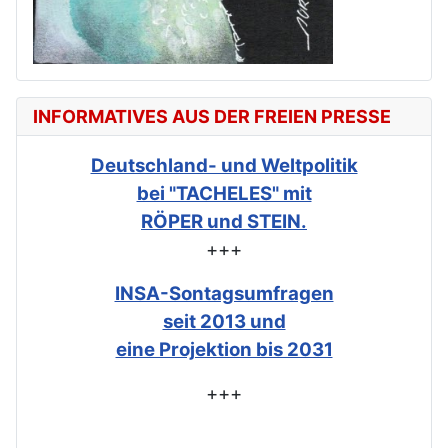
INFORMATIVES AUS DER FREIEN PRESSE
Deutschland- und Weltpolitik
bei "TACHELES" mit
RÖPER und STEIN.
+++
INSA-Sontagsumfragen
seit 2013 und
eine Projektion bis 2031
+++