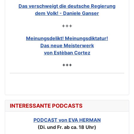
Das verschweigt die deutsche Regierung
dem Volk! - Daniele Ganser
+++
Meinungsdelikt! Meinungsdiktatur!
Das neue Meisterwerk
von Estèban Cortez
+++
INTERESSANTE PODCASTS
PODCAST von EVA HERMAN
(Di. und Fr. ab ca. 18 Uhr)