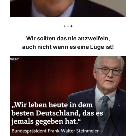
+++
Wir sollten das nie anzweifeln,
auch nicht wenn es eine Lüge ist!