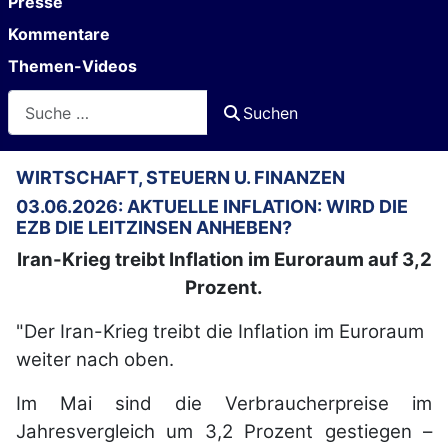
Presse
Kommentare
Themen-Videos
Suchen
Suchen
WIRTSCHAFT, STEUERN U. FINANZEN
03.06.2026: AKTUELLE INFLATION: WIRD DIE
EZB DIE LEITZINSEN ANHEBEN?
Iran-Krieg treibt Inflation im Euroraum auf 3,2
Prozent.
"Der Iran-Krieg treibt die Inflation im Euroraum
weiter nach oben.
Im Mai sind die Verbraucherpreise im
Jahresvergleich um 3,2 Prozent gestiegen –