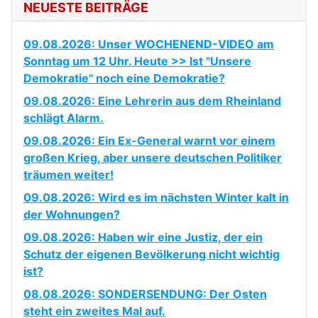
NEUESTE BEITRÄGE
09.08.2026: Unser WOCHENEND-VIDEO am
Sonntag um 12 Uhr. Heute >> Ist "Unsere
Demokratie" noch eine Demokratie?
09.08.2026: Eine Lehrerin aus dem Rheinland
schlägt Alarm.
09.08.2026: Ein Ex-General warnt vor einem
großen Krieg, aber unsere deutschen Politiker
träumen weiter!
09.08.2026: Wird es im nächsten Winter kalt in
der Wohnungen?
09.08.2026: Haben wir eine Justiz, der ein
Schutz der eigenen Bevölkerung nicht wichtig
ist?
08.08.2026: SONDERSENDUNG: Der Osten
steht ein zweites Mal auf.