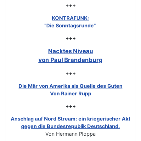
+++
KONTRAFUNK:
"Die Sonntagsrunde"
+++
Nacktes Niveau
von Paul Brandenburg
+++
Die Mär von Amerika als Quelle des Guten
Von Rainer Rupp
+++
Anschlag auf Nord Stream: ein kriegerischer Akt
gegen die Bundesrepublik Deutschland.
Von Hermann Ploppa