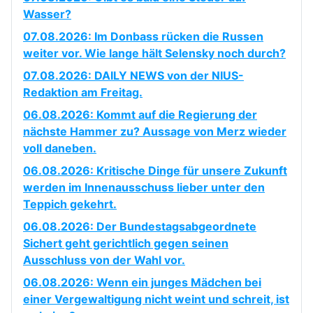
Wasser?
07.08.2026: Im Donbass rücken die Russen
weiter vor. Wie lange hält Selensky noch durch?
07.08.2026: DAILY NEWS von der NIUS-
Redaktion am Freitag.
06.08.2026: Kommt auf die Regierung der
nächste Hammer zu? Aussage von Merz wieder
voll daneben.
06.08.2026: Kritische Dinge für unsere Zukunft
werden im Innenausschuss lieber unter den
Teppich gekehrt.
06.08.2026: Der Bundestagsabgeordnete
Sichert geht gerichtlich gegen seinen
Ausschluss von der Wahl vor.
06.08.2026: Wenn ein junges Mädchen bei
einer Vergewaltigung nicht weint und schreit, ist