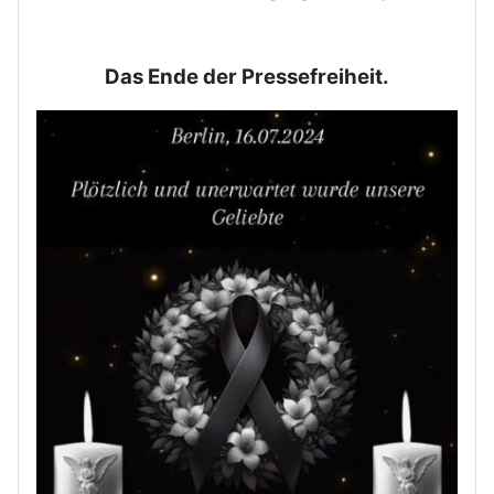
Das Ende der Pressefreiheit.