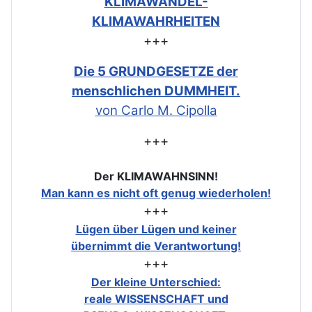
KLIMAWANDEL-
KLIMAWAHRHEITEN
+++
Die 5 GRUNDGESETZE der
menschlichen DUMMHEIT.
von Carlo M. Cipolla
+++
Der KLIMAWAHNSINN!
Man kann es nicht oft genug wiederholen!
+++
Lügen über Lügen und keiner
übernimmt die Verantwortung!
+++
Der kleine Unterschied:
reale WISSENSCHAFT und