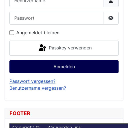
Passwort
Passwor
Angemeldet bleiben
Passkey verwenden
Anmelden
Passwort vergessen?
Benutzername vergessen?
FOOTER
Copyright ©
Wir würden uns