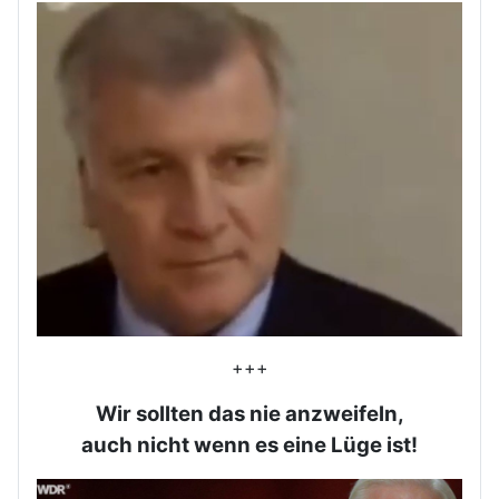
+++
Wir sollten das nie anzweifeln,
auch nicht wenn es eine Lüge ist!