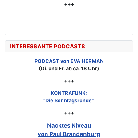
+++
INTERESSANTE PODCASTS
PODCAST von EVA HERMAN
(Di. und Fr. ab ca. 18 Uhr)
+++
KONTRAFUNK:
"Die Sonntagsrunde"
+++
Nacktes Niveau
von Paul Brandenburg