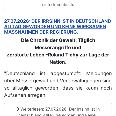
sich dramatisch.
27.07.2026: DER IRRSINN IST IN DEUTSCHLAND
ALLTAG GEWORDEN UND KEINE WIRKSAMEN
MASSNAHMEN DER REGIERUNG.
Die Chronik der Gewalt: Täglich
Messerangriffe und
zerstörte Leben –Roland Tichy zur Lage der
Nation.
"Deutschland ist abgestumpft: Meldungen
über Messergewalt und Vergewaltigungen sind
so alltäglich geworden, dass sie kaum noch
Aufsehen erregen.
Weiterlesen: 27.07.2026: Der Irrsinn ist in
Deutschland Alltag geworden und keine...