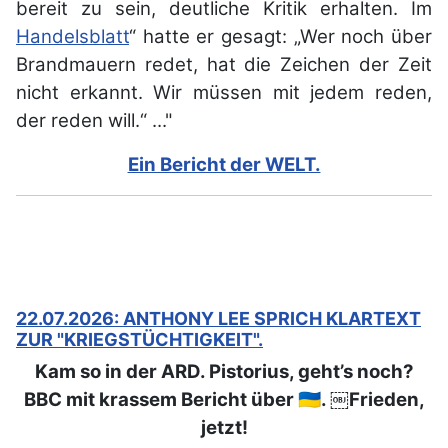
bereit zu sein, deutliche Kritik erhalten. Im
Handelsblatt
“ hatte er gesagt: „Wer noch über
Brandmauern redet, hat die Zeichen der Zeit
nicht erkannt. Wir müssen mit jedem reden,
der reden will.“ ..."
Ein Bericht der WELT.
22.07.2026: ANTHONY LEE SPRICH KLARTEXT
ZUR "KRIEGSTÜCHTIGKEIT".
Kam so in der ARD. Pistorius, geht’s noch?
BBC mit krassem Bericht über 🇺🇦. ￼Frieden,
jetzt!