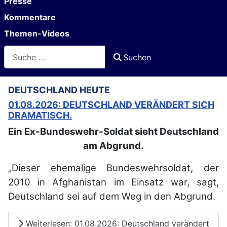
Presse
Kommentare
Themen-Videos
Suchen
Suchen
DEUTSCHLAND HEUTE
01.08.2026: DEUTSCHLAND VERÄNDERT SICH
DRAMATISCH.
Ein Ex-Bundeswehr-Soldat sieht Deutschland
am Abgrund.
„Dieser ehemalige Bundeswehrsoldat, der
2010 in Afghanistan im Einsatz war, sagt,
Deutschland sei auf dem Weg in den Abgrund.
Weiterlesen: 01.08.2026: Deutschland verändert