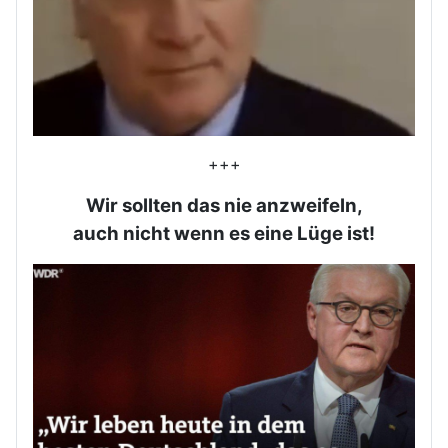
+++
Wir sollten das nie anzweifeln,
auch nicht wenn es eine Lüge ist!