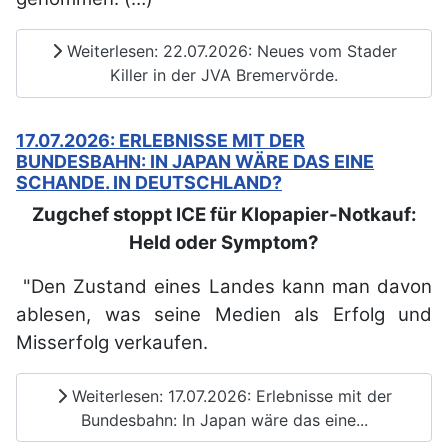
Weiterlesen: 22.07.2026: Neues vom Stader
Killer in der JVA Bremervörde.
17.07.2026: ERLEBNISSE MIT DER
BUNDESBAHN: IN JAPAN WÄRE DAS EINE
SCHANDE. IN DEUTSCHLAND?
Zugchef stoppt ICE für Klopapier-Notkauf:
Held oder Symptom?
"Den Zustand eines Landes kann man davon
ablesen, was seine Medien als Erfolg und
Misserfolg verkaufen.
Weiterlesen: 17.07.2026: Erlebnisse mit der
Bundesbahn: In Japan wäre das eine...