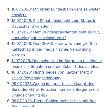
16.07.2026: Mit unser Bundesbahn geht es weiter
abwärts.
15.07.2026: Ein Situationsbericht zum Status in
Deutschland von Jenni.
13.07.2026: Dem Bundespräsidenten geht es gut,
aber wie geht es seinem Volk?
12.07.2026: Das GKV-Gesetz wird zum größten
Kahlschlag in der medizinisches Versorgung
werden.
11.07.2026: Deutsche sind im Sorge um die eigene
finanzielle Situation und die Zukunft des Landes.
10.07.2026: Nichts neues von Kanzler Merz in
seiner Regierungserklärung.
09.07.2026:Wegen knapper Kassen kappt der
Bund die Mittel. Rutschen nun viele Bürger in die
Grundsicherung ab?
08.07.2026: Dieter Bohlen rechnet hart mit der
Regierung ab.