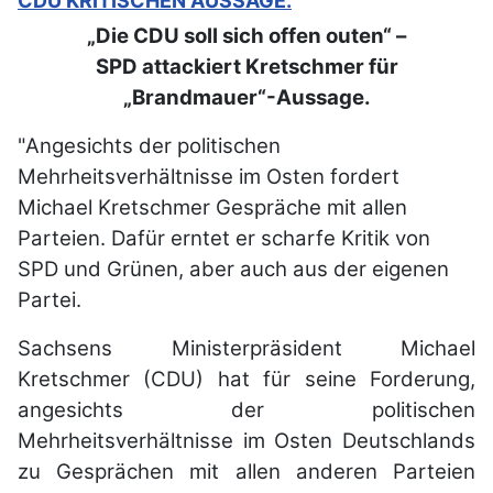
CDU KRITISCHEN AUSSAGE.
„Die CDU soll sich offen outen“ –
SPD attackiert Kretschmer für
„Brandmauer“-Aussage.
"Angesichts der politischen
Mehrheitsverhältnisse im Osten fordert
Michael Kretschmer Gespräche mit allen
Parteien. Dafür erntet er scharfe Kritik von
SPD und Grünen, aber auch aus der eigenen
Partei.
Sachsens Ministerpräsident Michael
Kretschmer (CDU) hat für seine Forderung,
angesichts der politischen
Mehrheitsverhältnisse im Osten Deutschlands
zu Gesprächen mit allen anderen Parteien