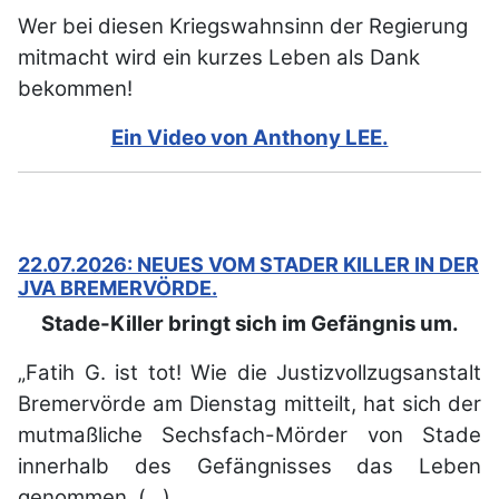
Wer bei diesen Kriegswahnsinn der Regierung
mitmacht wird ein kurzes Leben als Dank
bekommen!
Ein Video von Anthony LEE.
22.07.2026: NEUES VOM STADER KILLER IN DER
JVA BREMERVÖRDE.
Stade-Killer bringt sich im Gefängnis um.
„Fatih G. ist tot! Wie die Justizvollzugsanstalt
Bremervörde am Dienstag mitteilt, hat sich der
mutmaßliche Sechsfach-Mörder von Stade
innerhalb des Gefängnisses das Leben
genommen. (…)