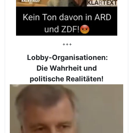
+++
Lobby-Organisationen:
Die Wahrheit und
politische Realitäten!