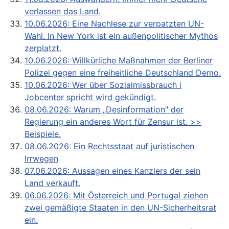
verlassen das Land.
10.06.2026: Eine Nachlese zur verpatzten UN-
Wahl. In New York ist ein außenpolitischer Mythos
zerplatzt.
10.06.2026: Willkürliche Maßnahmen der Berliner
Polizei gegen eine freiheitliche Deutschland Demo.
10.06.2026: Wer über Sozialmissbrauch i
Jobcenter spricht wird gekündigt.
08.06.2026: Warum „Desinformation" der
Regierung ein anderes Wort für Zensur ist. >>
Beispiele.
08.06.2026: Ein Rechtsstaat auf juristischen
Irrwegen
07.06.2026: Aussagen eines Kanzlers der sein
Land verkauft.
06.06.2026: Mit Österreich und Portugal ziehen
zwei gemäßigte Staaten in den UN-Sicherheitsrat
ein.