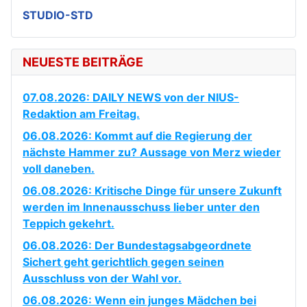
STUDIO-STD
NEUESTE BEITRÄGE
07.08.2026: DAILY NEWS von der NIUS-
Redaktion am Freitag.
06.08.2026: Kommt auf die Regierung der
nächste Hammer zu? Aussage von Merz wieder
voll daneben.
06.08.2026: Kritische Dinge für unsere Zukunft
werden im Innenausschuss lieber unter den
Teppich gekehrt.
06.08.2026: Der Bundestagsabgeordnete
Sichert geht gerichtlich gegen seinen
Ausschluss von der Wahl vor.
06.08.2026: Wenn ein junges Mädchen bei