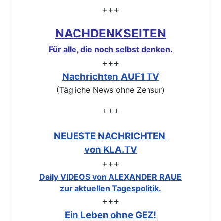
+++
NACHDENKSEITEN
Für alle, die noch selbst denken.
+++
Nachrichten
AUF1 TV
(Tägliche News ohne Zensur)
+++
NEUESTE NACHRICHTEN
von KLA.TV
+++
Daily VIDEOS von ALEXANDER RAUE
zur aktuellen Tagespolitik.
+++
Ein Leben ohne GEZ!