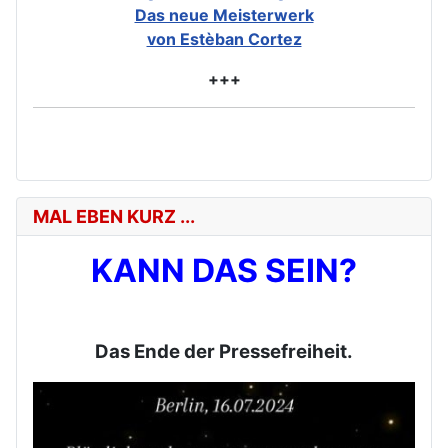
Das neue Meisterwerk
von Estèban Cortez
+++
MAL EBEN KURZ ...
KANN DAS SEIN?
Das Ende der Pressefreiheit.