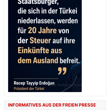
INFORMATIVES AUS DER FREIEN PRESSE