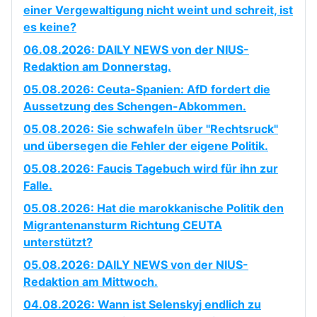
einer Vergewaltigung nicht weint und schreit, ist
es keine?
06.08.2026: DAILY NEWS von der NIUS-
Redaktion am Donnerstag.
05.08.2026: Ceuta-Spanien: AfD fordert die
Aussetzung des Schengen-Abkommen.
05.08.2026: Sie schwafeln über "Rechtsruck"
und übersegen die Fehler der eigene Politik.
05.08.2026: Faucis Tagebuch wird für ihn zur
Falle.
05.08.2026: Hat die marokkanische Politik den
Migrantenansturm Richtung CEUTA
unterstützt?
05.08.2026: DAILY NEWS von der NIUS-
Redaktion am Mittwoch.
04.08.2026: Wann ist Selenskyj endlich zu