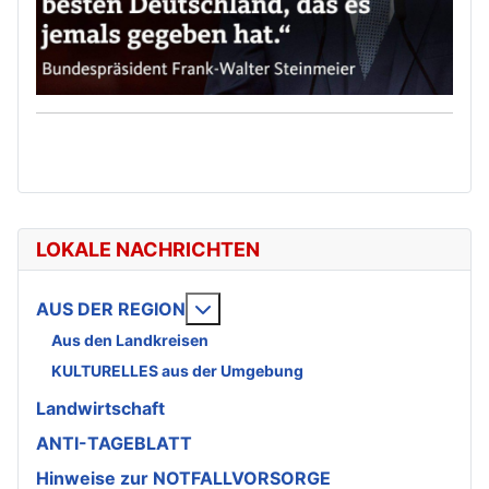
LOKALE NACHRICHTEN
Weitere Informationen: AUS DE
AUS DER REGION
Aus den Landkreisen
KULTURELLES aus der Umgebung
Landwirtschaft
ANTI-TAGEBLATT
Hinweise zur NOTFALLVORSORGE