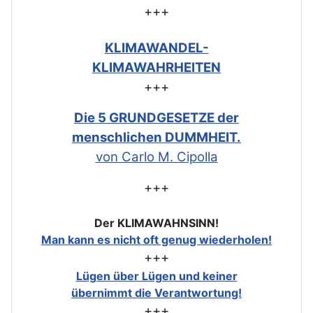
+++
KLIMAWANDEL-
KLIMAWAHRHEITEN
+++
Die 5 GRUNDGESETZE der
menschlichen DUMMHEIT.
von Carlo M. Cipolla
+++
Der KLIMAWAHNSINN!
Man kann es nicht oft genug wiederholen!
+++
Lügen über Lügen und keiner
übernimmt die Verantwortung!
+++