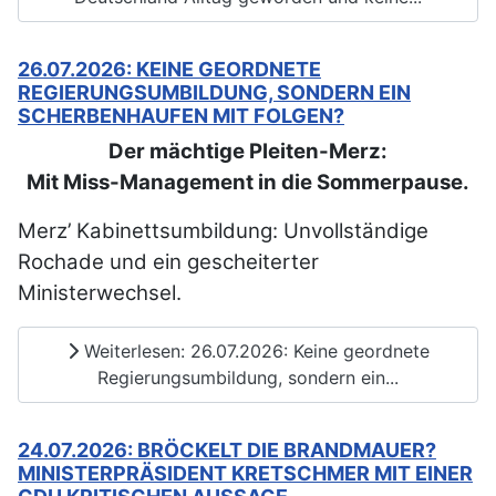
26.07.2026: KEINE GEORDNETE
REGIERUNGSUMBILDUNG, SONDERN EIN
SCHERBENHAUFEN MIT FOLGEN?
Der mächtige Pleiten-Merz:
Mit Miss-Management in die Sommerpause.
Merz’ Kabinettsumbildung: Unvollständige
Rochade und ein gescheiterter
Ministerwechsel.
Weiterlesen: 26.07.2026: Keine geordnete
Regierungsumbildung, sondern ein...
24.07.2026: BRÖCKELT DIE BRANDMAUER?
MINISTERPRÄSIDENT KRETSCHMER MIT EINER