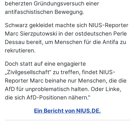
beherzten Gründungsversuch einer
antifaschistischen Bewegung.
Schwarz gekleidet machte sich NIUS-Reporter
Marc Sierzputowski in der ostdeutschen Perle
Dessau bereit, um Menschen für die Antifa zu
rekrutieren.
Doch statt auf eine engagierte
„Zivilgesellschaft“ zu treffen, findet NIUS-
Reporter Marc beinahe nur Menschen, die die
AfD für unproblematisch halten. Oder Linke,
die sich AfD-Positionen nähern."
Ein Bericht von NIUS.DE.