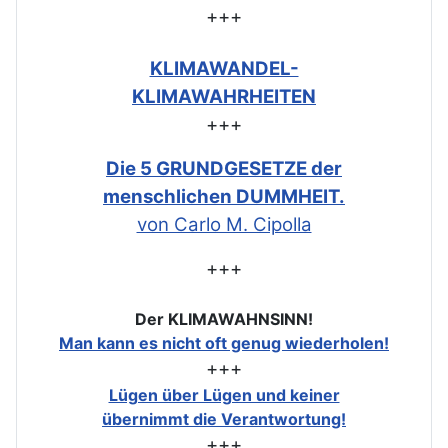
+++
KLIMAWANDEL-
KLIMAWAHRHEITEN
+++
Die 5 GRUNDGESETZE der
menschlichen DUMMHEIT.
von Carlo M. Cipolla
+++
Der KLIMAWAHNSINN!
Man kann es nicht oft genug wiederholen!
+++
Lügen über Lügen und keiner
übernimmt die Verantwortung!
+++