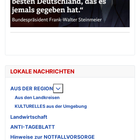
LOKALE NACHRICHTEN
Weitere Informationen: AUS DE
AUS DER REGION
Aus den Landkreisen
KULTURELLES aus der Umgebung
Landwirtschaft
ANTI-TAGEBLATT
Hinweise zur NOTFALLVORSORGE