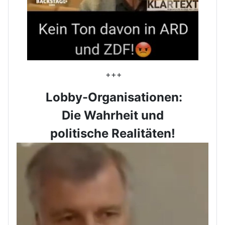
+++
Lobby-Organisationen:
Die Wahrheit und
politische Realitäten!