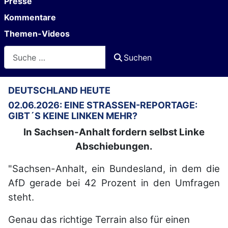
Presse
Kommentare
Themen-Videos
Suchen
Suchen
DEUTSCHLAND HEUTE
02.06.2026: EINE STRASSEN-REPORTAGE: G
IBT´S KEINE LINKEN MEHR?
In Sachsen-Anhalt fordern selbst Linke
Abschiebungen.
"Sachsen-Anhalt, ein Bundesland, in dem die
AfD gerade bei 42 Prozent in den Umfragen
steht.
Genau das richtige Terrain also für einen