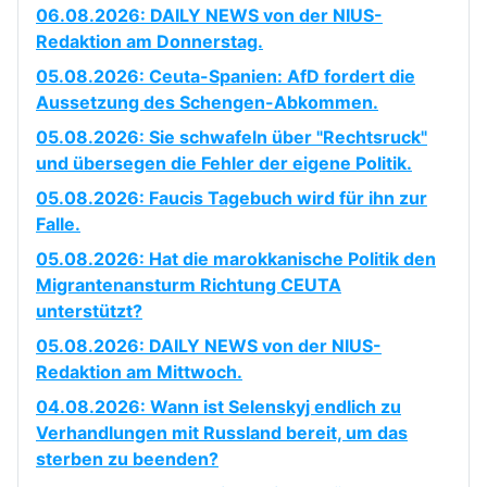
06.08.2026: DAILY NEWS von der NIUS-
Redaktion am Donnerstag.
05.08.2026: Ceuta-Spanien: AfD fordert die
Aussetzung des Schengen-Abkommen.
05.08.2026: Sie schwafeln über "Rechtsruck"
und übersegen die Fehler der eigene Politik.
05.08.2026: Faucis Tagebuch wird für ihn zur
Falle.
05.08.2026: Hat die marokkanische Politik den
Migrantenansturm Richtung CEUTA
unterstützt?
05.08.2026: DAILY NEWS von der NIUS-
Redaktion am Mittwoch.
04.08.2026: Wann ist Selenskyj endlich zu
Verhandlungen mit Russland bereit, um das
sterben zu beenden?