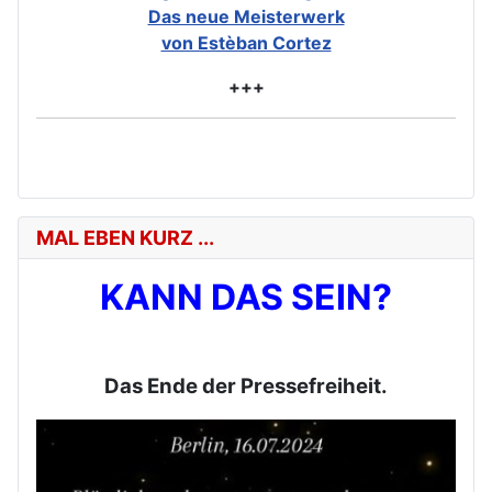
Das neue Meisterwerk
von Estèban Cortez
+++
MAL EBEN KURZ ...
KANN DAS SEIN?
Das Ende der Pressefreiheit.