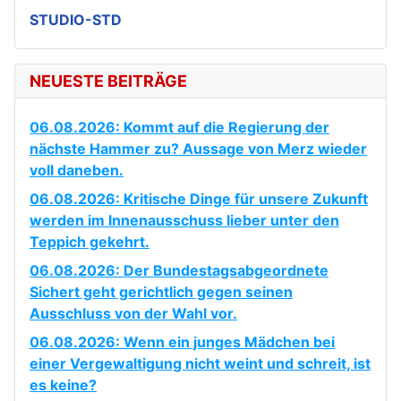
STUDIO-STD
NEUESTE BEITRÄGE
06.08.2026: Kommt auf die Regierung der
nächste Hammer zu? Aussage von Merz wieder
voll daneben.
06.08.2026: Kritische Dinge für unsere Zukunft
werden im Innenausschuss lieber unter den
Teppich gekehrt.
06.08.2026: Der Bundestagsabgeordnete
Sichert geht gerichtlich gegen seinen
Ausschluss von der Wahl vor.
06.08.2026: Wenn ein junges Mädchen bei
einer Vergewaltigung nicht weint und schreit, ist
es keine?