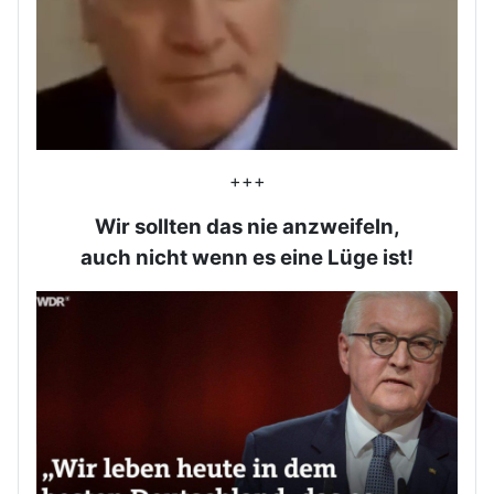
+++
Wir sollten das nie anzweifeln,
auch nicht wenn es eine Lüge ist!