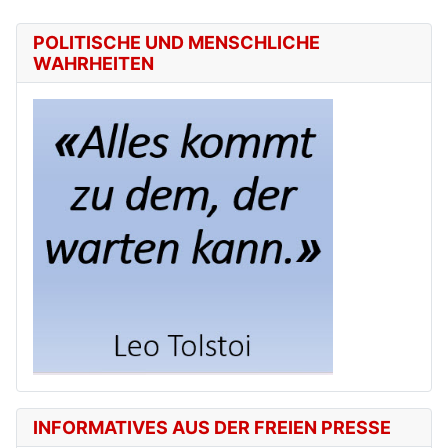
POLITISCHE UND MENSCHLICHE
WAHRHEITEN
INFORMATIVES AUS DER FREIEN PRESSE