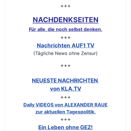
+++
NACHDENKSEITEN
Für alle, die noch selbst denken.
+++
Nachrichten
AUF1 TV
(Tägliche News ohne Zensur)
+++
NEUESTE NACHRICHTEN
von KLA.TV
+++
Daily VIDEOS von ALEXANDER RAUE
zur aktuellen Tagespolitik.
+++
Ein Leben ohne GEZ!