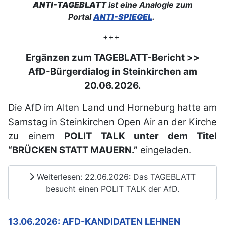
ANTI-TAGEBLATT
ist eine Analogie zum
Portal
ANTI-SPIEGEL
.
+++
Ergänzen zum TAGEBLATT-Bericht >>
AfD-Bürgerdialog in Steinkirchen am
20.06.2026.
Die AfD im Alten Land und Horneburg hatte am
Samstag in Steinkirchen Open Air an der Kirche
zu einem
POLIT TALK unter dem Titel
“BRÜCKEN STATT MAUERN.”
eingeladen.
Weiterlesen: 22.06.2026: Das TAGEBLATT
besucht einen POLIT TALK der AfD.
13.06.2026: AFD-KANDIDATEN LEHNEN