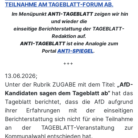
TEILNAHME AM TAGEBLATT-FORUM AB.
Im Menüpunkt
ANTI-TAGEBLATT
zeigen wir hin
und wieder die
einseitige Berichterstattung der TAGEBLATT-
Redaktion auf.
ANTI-TAGEBLATT
ist eine Analogie zum
Portal
ANTI-SPIEGEL
.
+++
13.06.2026;
Unter der Rubrik ZUGABE mit dem Titel:
„AfD-
Kandidaten sagen dem Tageblatt ab“
hat das
Tageblatt berichtet, dass die AfD aufgrund
ihrer Erfahrungen mit der einseitigen
Berichterstattung sich nicht für eine Teilnahme
an der TAGEBLATT-Veranstaltung zur
Kommunalwahl entschieden hat.