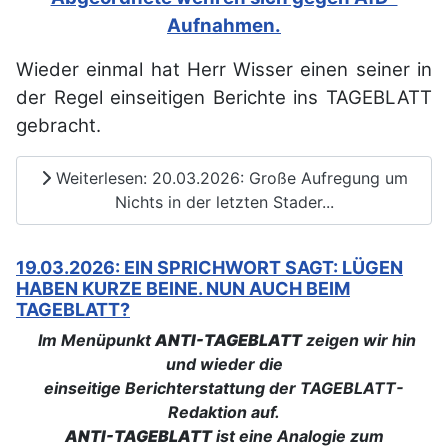
Aufnahmen.
Wieder einmal hat Herr Wisser einen seiner in
der Regel einseitigen Berichte ins TAGEBLATT
gebracht.
Weiterlesen: 20.03.2026: Große Aufregung um
Nichts in der letzten Stader...
19.03.2026: EIN SPRICHWORT SAGT: LÜGEN
HABEN KURZE BEINE. NUN AUCH BEIM
TAGEBLATT?
Im Menüpunkt
ANTI-TAGEBLATT
zeigen wir hin
und wieder die
einseitige Berichterstattung der TAGEBLATT-
Redaktion auf.
ANTI-TAGEBLATT
ist eine Analogie zum