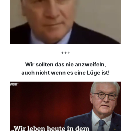
+++
Wir sollten das nie anzweifeln,
auch nicht wenn es eine Lüge ist!