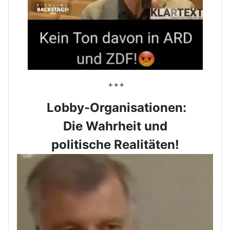
+++
Lobby-Organisationen:
Die Wahrheit und
politische Realitäten!