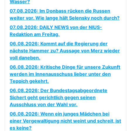
Wasser?
07.08.2026: Im Donbass rücken die Russen
weiter vor. Wie lange hält Selensky noch durch?
07.08.2026: DAILY NEWS von der NIUS-
Redaktion am Freitag.
06.08.2026: Kommt auf die Regierung der
nächste Hammer zu? Aussage von Merz wieder
voll daneben.
06.08.2026: Kritische Dinge für unsere Zukunft
werden im Innenausschuss lieber unter den
Teppich gekehrt.
06.08.2026: Der Bundestagsabgeordnete
Sichert geht gerichtlich gegen seinen
Ausschluss von der Wahl vor.
06.08.2026: Wenn ein junges Mädchen bei
einer Vergewaltigung nicht weint und schreit, ist
es keine?