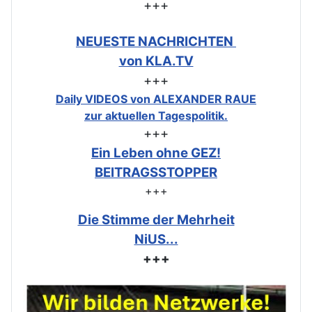
+++
NEUESTE NACHRICHTEN
von KLA.TV
+++
Daily VIDEOS von ALEXANDER RAUE
zur aktuellen Tagespolitik.
+++
Ein Leben ohne GEZ!
BEITRAGSSTOPPER
+++
Die Stimme der Mehrheit
NiUS...
+++