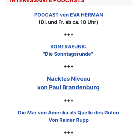
INTERESSANTE PODCASTS
PODCAST von EVA HERMAN
(Di. und Fr. ab ca. 18 Uhr)
+++
KONTRAFUNK:
"Die Sonntagsrunde"
+++
Nacktes Niveau
von Paul Brandenburg
+++
Die Mär von Amerika als Quelle des Guten
Von Rainer Rupp
+++