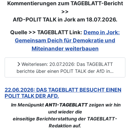
Kommentierungen zum TAGEBLATT-Bericht
>>
AfD-POLIT TALK in Jork am 18.07.2026.
Quelle >> TAGEBLATT Link:
Demo in Jork:
Gemeinsam Deich für Demokratie und
Miteinander weiterbauen
Weiterlesen: 20.07.2026: Das TAGEBLATT
berichte über einen POLIT TALK der AfD in...
22.06.2026: DAS TAGEBLATT BESUCHT EINEN
POLIT TALK DER AFD.
Im Menüpunkt
ANTI-TAGEBLATT
zeigen wir hin
und wieder die
einseitige Berichterstattung der TAGEBLATT-
Redaktion auf.