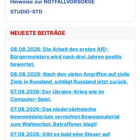
Hinweise zur NOTFALLVORSORGE
STUDIO-STD
NEUESTE BEITRÄGE
08.08.2026: Die Arbeit des ersten AfD-
Bürgermeisters wird nach drei Jahren positiv
bewertet.
08.08.2026: Nach den vielen Angriffen auf zivile
Ziele in Russland, schlägt Russland jetzt zurück.
07.08.2026: Der Ukraine-Krieg wie im
Computer-Spiel.
07.08.2026: Das niedersächsische
Innenministerium vernichtet Beweismaterial
zum Wahlverbot. Betroffener klagt!
07.08.2026: Gibt es bald eine Steuer auf