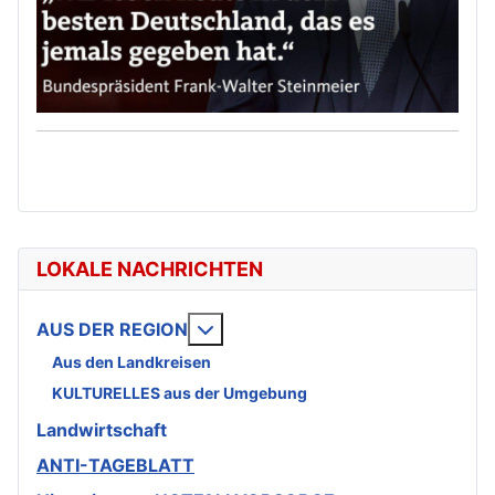
LOKALE NACHRICHTEN
Weitere Informationen: AUS DE
AUS DER REGION
Aus den Landkreisen
KULTURELLES aus der Umgebung
Landwirtschaft
ANTI-TAGEBLATT