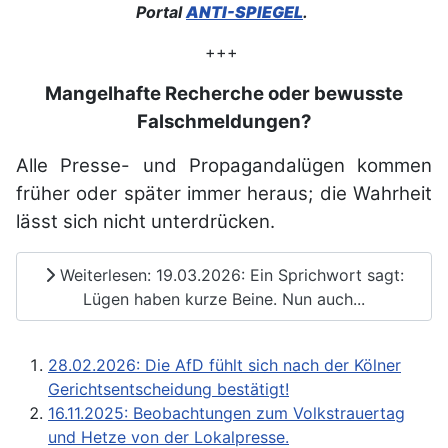
Portal
ANTI-SPIEGEL
.
+++
Mangelhafte Recherche oder bewusste
Falschmeldungen?
Alle Presse- und Propagandalügen kommen
früher oder später immer heraus; die Wahrheit
lässt sich nicht unterdrücken.
Weiterlesen: 19.03.2026: Ein Sprichwort sagt:
Lügen haben kurze Beine. Nun auch...
28.02.2026: Die AfD fühlt sich nach der Kölner
Gerichtsentscheidung bestätigt!
16.11.2025: Beobachtungen zum Volkstrauertag
und Hetze von der Lokalpresse.