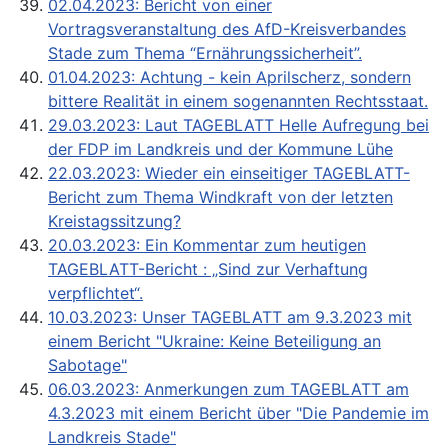
02.04.2023: Bericht von einer
Vortragsveranstaltung des AfD-Kreisverbandes
Stade zum Thema “Ernährungssicherheit”.
01.04.2023: Achtung - kein Aprilscherz, sondern
bittere Realität in einem sogenannten Rechtsstaat.
29.03.2023: Laut TAGEBLATT Helle Aufregung bei
der FDP im Landkreis und der Kommune Lühe
22.03.2023: Wieder ein einseitiger TAGEBLATT-
Bericht zum Thema Windkraft von der letzten
Kreistagssitzung?
20.03.2023: Ein Kommentar zum heutigen
TAGEBLATT-Bericht : „Sind zur Verhaftung
verpflichtet“.
10.03.2023: Unser TAGEBLATT am 9.3.2023 mit
einem Bericht "Ukraine: Keine Beteiligung an
Sabotage"
06.03.2023: Anmerkungen zum TAGEBLATT am
4.3.2023 mit einem Bericht über "Die Pandemie im
Landkreis Stade"