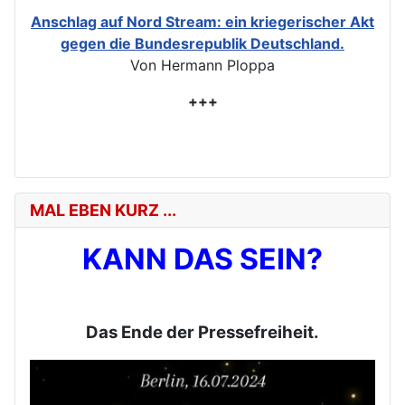
Anschlag auf Nord Stream: ein kriegerischer Akt
gegen die Bundesrepublik Deutschland.
Von Hermann Ploppa
+++
MAL EBEN KURZ ...
KANN DAS SEIN?
Das Ende der Pressefreiheit.