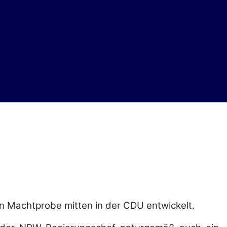
n Machtprobe mitten in der CDU entwickelt.