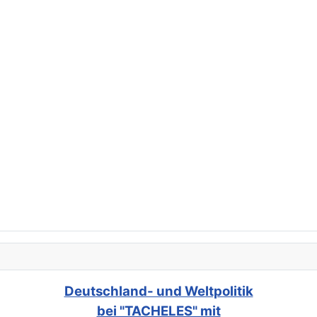
Deutschland- und Weltpolitik
bei "TACHELES" mit