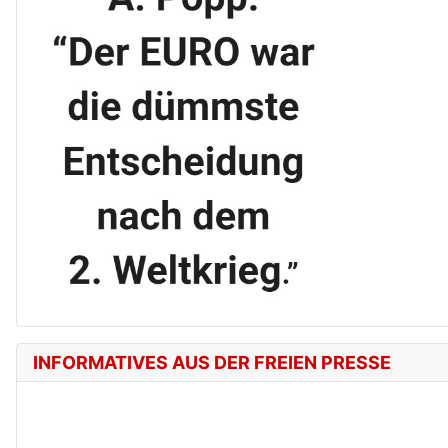
INFORMATIVES AUS DER FREIEN PRESSE