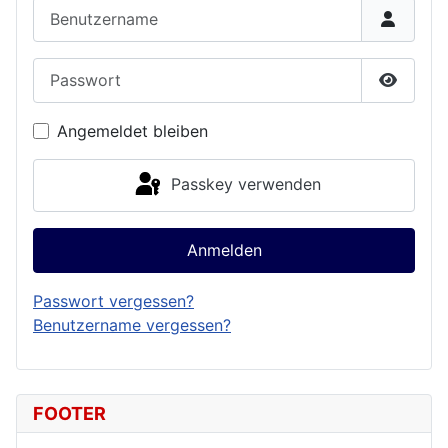
Benutzername
Passwort
Passwor
Angemeldet bleiben
Passkey verwenden
Anmelden
Passwort vergessen?
Benutzername vergessen?
FOOTER