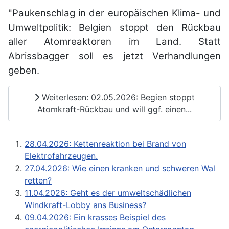
"Paukenschlag in der europäischen Klima- und
Umweltpolitik: Belgien stoppt den Rückbau
aller Atomreaktoren im Land. Statt
Abrissbagger soll es jetzt Verhandlungen
geben.
Weiterlesen: 02.05.2026: Begien stoppt
Atomkraft-Rückbau und will ggf. einen...
28.04.2026: Kettenreaktion bei Brand von
Elektrofahrzeugen.
27.04.2026: Wie einen kranken und schweren Wal
retten?
11.04.2026: Geht es der umweltschädlichen
Windkraft-Lobby ans Business?
09.04.2026: Ein krasses Beispiel des