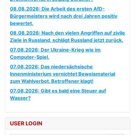
08.08.2026: Die Arbeit des ersten AfD-
Bürgermeisters wird nach drei Jahren positiv
bewertet.
08.08.2026: Nach den vielen Angriffen auf zivile
Ziele in Russland, schlägt Russland jetzt zurück.
07.08.2026: Der Ukraine-Krieg wie im
Computer-Spiel.
07.08.2026: Das niedersächsische
Innenministerium vernichtet Beweismaterial
zum Wahlverbot. Betroffener klagt!
07.08.2026: Gibt es bald eine Steuer auf
Wasser?
USER LOGIN