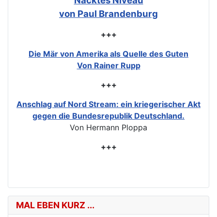
Nacktes Niveau
von Paul Brandenburg
+++
Die Mär von Amerika als Quelle des Guten
Von Rainer Rupp
+++
Anschlag auf Nord Stream: ein kriegerischer Akt
gegen die Bundesrepublik Deutschland.
Von Hermann Ploppa
+++
MAL EBEN KURZ ...