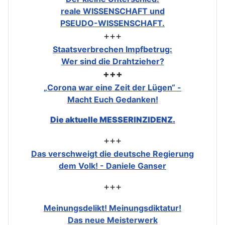
reale WISSENSCHAFT und
PSEUDO-WISSENSCHAFT.
+++
Staatsverbrechen Impfbetrug:
Wer sind die Drahtzieher?
+++
„Corona war eine Zeit der Lügen“ -
Macht Euch Gedanken!
Die aktuelle MESSERINZIDENZ.
+++
Das verschweigt die deutsche Regierung
dem Volk! - Daniele Ganser
+++
Meinungsdelikt! Meinungsdiktatur!
Das neue Meisterwerk