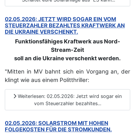
02.05.2026: JETZT WIRD SOGAR EIN VOM
STEUERZAHLER BEZAHLTES KRAFTWERK AN
DIE UKRAINE VERSCHENKT.
Funktionsfähiges Kraftwerk aus Nord-
Stream-Zeit
soll an die Ukraine verschenkt werden.
"Mitten in MV bahnt sich ein Vorgang an, der
klingt wie aus einem Politthriller:
Weiterlesen: 02.05.2026: Jetzt wird sogar ein
vom Steuerzahler bezahltes...
02.05.2026: SOLARSTROM MIT HOHEN
FOLGEKOSTEN FÜR DIE STROMKUNDEN.