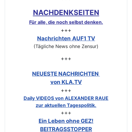
NACHDENKSEITEN
Für alle, die noch selbst denken.
+++
Nachrichten
AUF1 TV
(Tägliche News ohne Zensur)
+++
NEUESTE NACHRICHTEN
von KLA.TV
+++
Daily VIDEOS von ALEXANDER RAUE
zur aktuellen Tagespolitik.
+++
Ein Leben ohne GEZ!
BEITRAGSSTOPPER