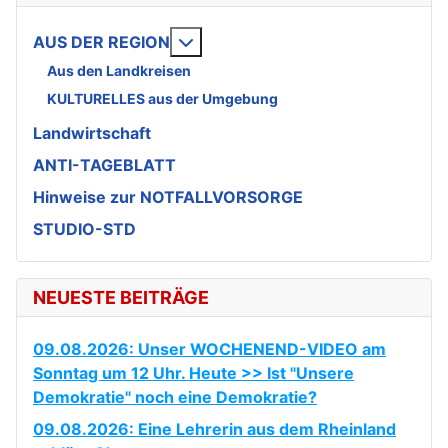
Weitere Informationen: AUS DE
AUS DER REGION
Aus den Landkreisen
KULTURELLES aus der Umgebung
Landwirtschaft
ANTI-TAGEBLATT
Hinweise zur NOTFALLVORSORGE
STUDIO-STD
NEUESTE BEITRÄGE
09.08.2026: Unser WOCHENEND-VIDEO am
Sonntag um 12 Uhr. Heute >> Ist "Unsere
Demokratie" noch eine Demokratie?
09.08.2026: Eine Lehrerin aus dem Rheinland