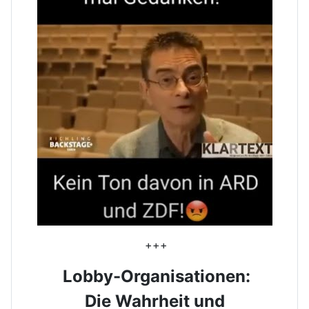
+++
Lobby-Organisationen:
Die Wahrheit und