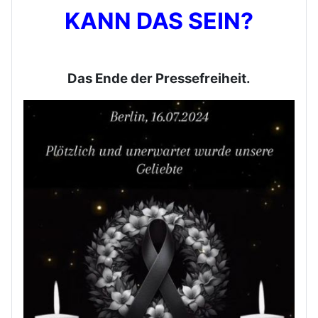
KANN DAS SEIN?
Das Ende der Pressefreiheit.