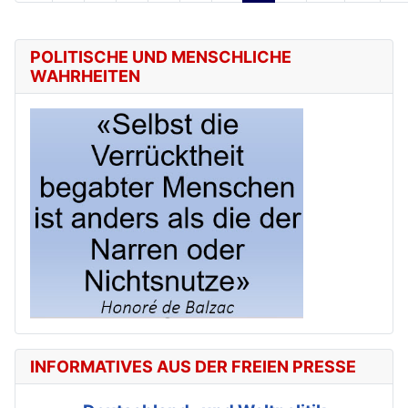
POLITISCHE UND MENSCHLICHE
WAHRHEITEN
INFORMATIVES AUS DER FREIEN PRESSE