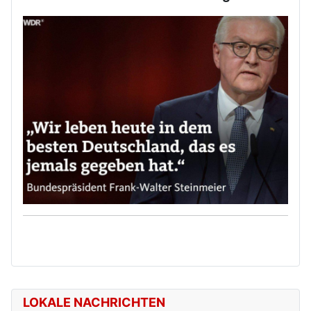
LOKALE NACHRICHTEN