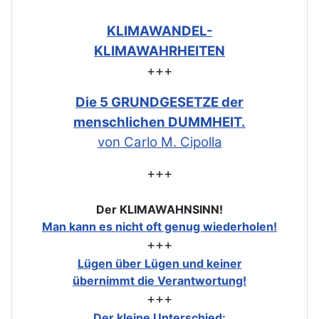
KLIMAWANDEL-
KLIMAWAHRHEITEN
+++
Die 5 GRUNDGESETZE der
menschlichen DUMMHEIT.
von Carlo M. Cipolla
+++
Der KLIMAWAHNSINN!
Man kann es nicht oft genug wiederholen!
+++
Lügen über Lügen und keiner
übernimmt die Verantwortung!
+++
Der kleine Unterschied: