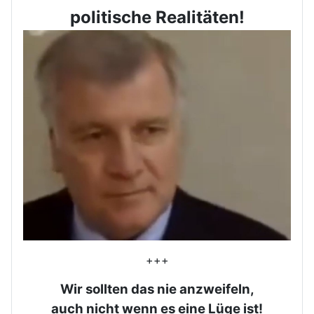
politische Realitäten!
+++
Wir sollten das nie anzweifeln,
auch nicht wenn es eine Lüge ist!