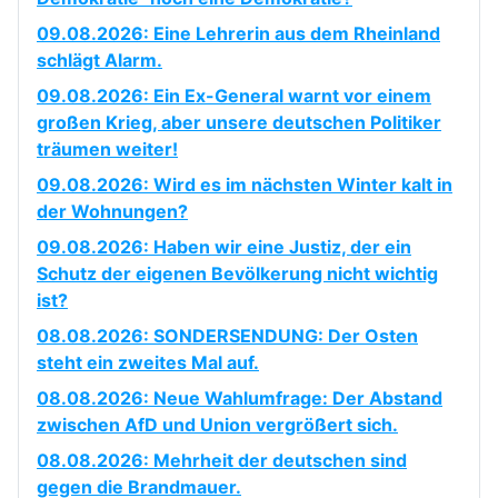
09.08.2026: Eine Lehrerin aus dem Rheinland
schlägt Alarm.
09.08.2026: Ein Ex-General warnt vor einem
großen Krieg, aber unsere deutschen Politiker
träumen weiter!
09.08.2026: Wird es im nächsten Winter kalt in
der Wohnungen?
09.08.2026: Haben wir eine Justiz, der ein
Schutz der eigenen Bevölkerung nicht wichtig
ist?
08.08.2026: SONDERSENDUNG: Der Osten
steht ein zweites Mal auf.
08.08.2026: Neue Wahlumfrage: Der Abstand
zwischen AfD und Union vergrößert sich.
08.08.2026: Mehrheit der deutschen sind
gegen die Brandmauer.