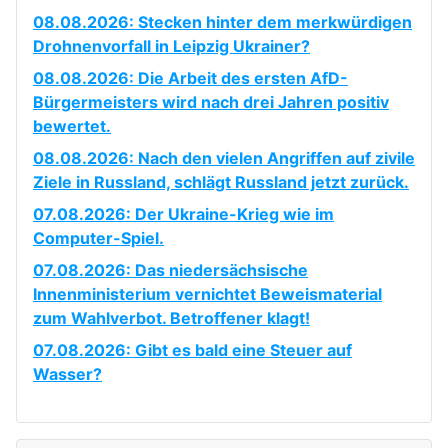
08.08.2026: Stecken hinter dem merkwürdigen
Drohnenvorfall in Leipzig Ukrainer?
08.08.2026: Die Arbeit des ersten AfD-
Bürgermeisters wird nach drei Jahren positiv
bewertet.
08.08.2026: Nach den vielen Angriffen auf zivile
Ziele in Russland, schlägt Russland jetzt zurück.
07.08.2026: Der Ukraine-Krieg wie im
Computer-Spiel.
07.08.2026: Das niedersächsische
Innenministerium vernichtet Beweismaterial
zum Wahlverbot. Betroffener klagt!
07.08.2026: Gibt es bald eine Steuer auf
Wasser?