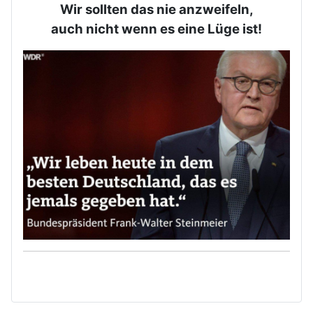
Wir sollten das nie anzweifeln,
auch nicht wenn es eine Lüge ist!