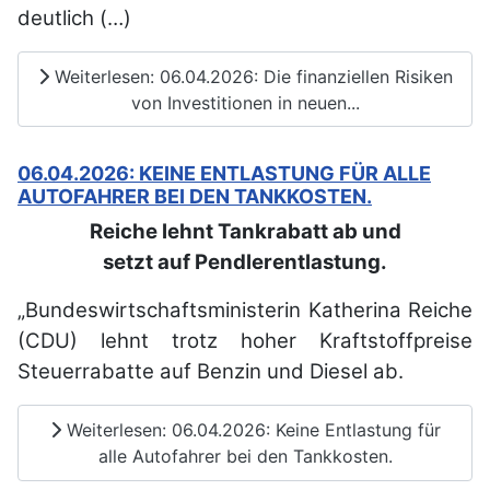
deutlich (…)
Weiterlesen: 06.04.2026: Die finanziellen Risiken
von Investitionen in neuen...
06.04.2026: KEINE ENTLASTUNG FÜR ALLE
AUTOFAHRER BEI DEN TANKKOSTEN.
Reiche lehnt Tankrabatt ab und
setzt auf Pendlerentlastung.
„Bundeswirtschaftsministerin Katherina Reiche
(CDU) lehnt trotz hoher Kraftstoffpreise
Steuerrabatte auf Benzin und Diesel ab.
Weiterlesen: 06.04.2026: Keine Entlastung für
alle Autofahrer bei den Tankkosten.