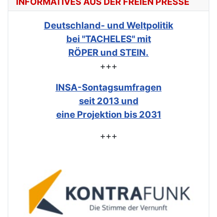
INFORMATIVES AUS DER FREIEN PRESSE
Deutschland- und Weltpolitik
bei "TACHELES" mit
RÖPER und STEIN.
+++
INSA-Sontagsumfragen
seit 2013 und
eine Projektion bis 2031
+++