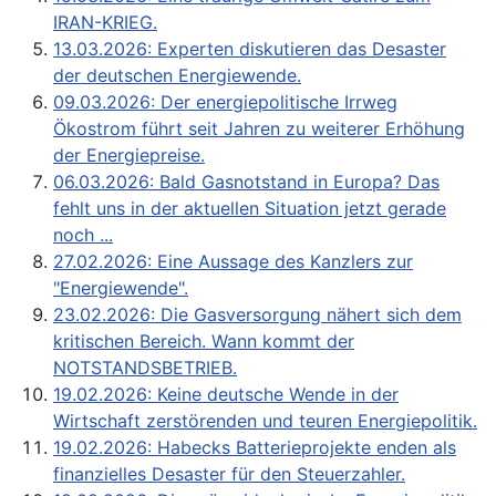
IRAN-KRIEG.
13.03.2026: Experten diskutieren das Desaster
der deutschen Energiewende.
09.03.2026: Der energiepolitische Irrweg
Ökostrom führt seit Jahren zu weiterer Erhöhung
der Energiepreise.
06.03.2026: Bald Gasnotstand in Europa? Das
fehlt uns in der aktuellen Situation jetzt gerade
noch ...
27.02.2026: Eine Aussage des Kanzlers zur
"Energiewende".
23.02.2026: Die Gasversorgung nähert sich dem
kritischen Bereich. Wann kommt der
NOTSTANDSBETRIEB.
19.02.2026: Keine deutsche Wende in der
Wirtschaft zerstörenden und teuren Energiepolitik.
19.02.2026: Habecks Batterieprojekte enden als
finanzielles Desaster für den Steuerzahler.