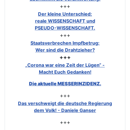
+++
Der kleine Unterschied:
reale WISSENSCHAFT und
PSEUDO-WISSENSCHAFT.
+++
Staatsverbrechen Impfbetrug:
Wer sind die Drahtzieher?
+++
„Corona war eine Zeit der Lügen“ -
Macht Euch Gedanken!
Die aktuelle MESSERINZIDENZ.
+++
Das verschweigt die deutsche Regierung
dem Volk! - Daniele Ganser
+++