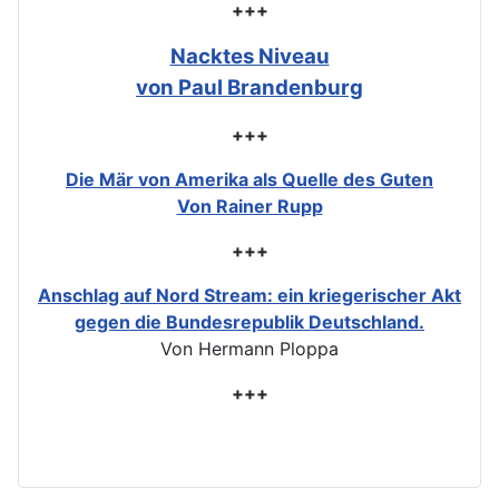
+++
Nacktes Niveau
von Paul Brandenburg
+++
Die Mär von Amerika als Quelle des Guten
Von Rainer Rupp
+++
Anschlag auf Nord Stream: ein kriegerischer Akt
gegen die Bundesrepublik Deutschland.
Von Hermann Ploppa
+++