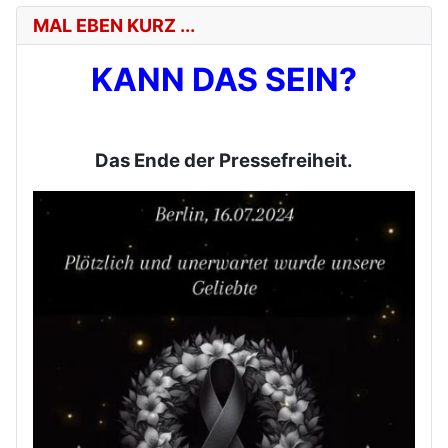
MAL EBEN KURZ ...
KANN DAS SEIN?
Das Ende der Pressefreiheit.