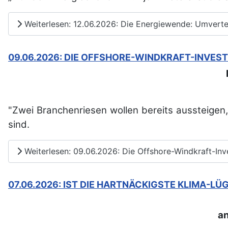
Weiterlesen: 12.06.2026: Die Energiewende: Umverte
09.06.2026: DIE OFFSHORE-WINDKRAFT-INVES
"Zwei Branchenriesen wollen bereits aussteigen,
sind.
Weiterlesen: 09.06.2026: Die Offshore-Windkraft-Inve
07.06.2026: IST DIE HARTNÄCKIGSTE KLIMA-L
a