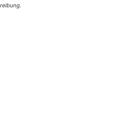
reibung.