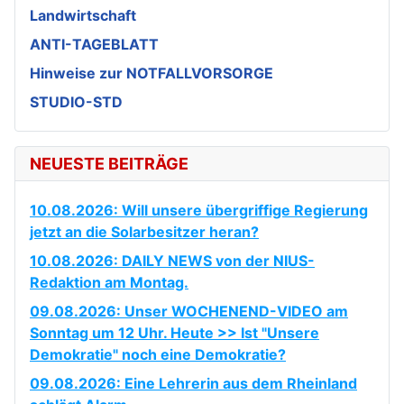
Landwirtschaft
ANTI-TAGEBLATT
Hinweise zur NOTFALLVORSORGE
STUDIO-STD
NEUESTE BEITRÄGE
10.08.2026: Will unsere übergriffige Regierung
jetzt an die Solarbesitzer heran?
10.08.2026: DAILY NEWS von der NIUS-
Redaktion am Montag.
09.08.2026: Unser WOCHENEND-VIDEO am
Sonntag um 12 Uhr. Heute >> Ist "Unsere
Demokratie" noch eine Demokratie?
09.08.2026: Eine Lehrerin aus dem Rheinland