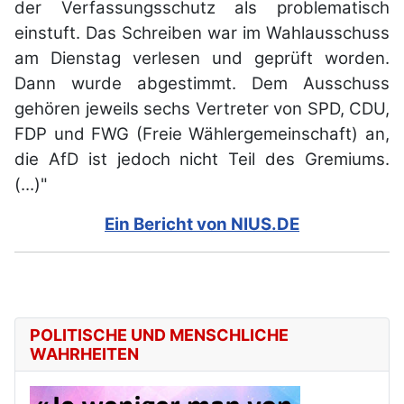
der Verfassungsschutz als problematisch
einstuft. Das Schreiben war im Wahlausschuss
am Dienstag verlesen und geprüft worden.
Dann wurde abgestimmt. Dem Ausschuss
gehören jeweils sechs Vertreter von SPD, CDU,
FDP und FWG (Freie Wählergemeinschaft) an,
die AfD ist jedoch nicht Teil des Gremiums.
(...)"
Ein Bericht von NIUS.DE
POLITISCHE UND MENSCHLICHE
WAHRHEITEN