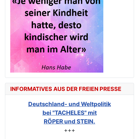
INFORMATIVES AUS DER FREIEN PRESSE
Deutschland- und Weltpolitik
bei "TACHELES" mit
RÖPER und STEIN.
+++