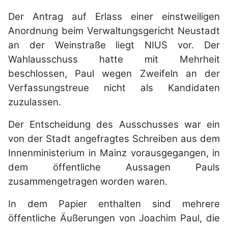
Der Antrag auf Erlass einer einstweiligen
Anordnung beim Verwaltungsgericht Neustadt
an der Weinstraße liegt NIUS vor. Der
Wahlausschuss hatte mit Mehrheit
beschlossen, Paul wegen Zweifeln an der
Verfassungstreue nicht als Kandidaten
zuzulassen.
Der Entscheidung des Ausschusses war ein
von der Stadt angefragtes Schreiben aus dem
Innenministerium in Mainz vorausgegangen, in
dem öffentliche Aussagen Pauls
zusammengetragen worden waren.
In dem Papier enthalten sind mehrere
öffentliche Äußerungen von Joachim Paul, die