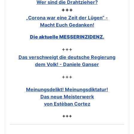
Wer sind die Drahtzieher?
+++
„Corona war eine Zeit der Lügen“ -
Macht Euch Gedanken!
Die aktuelle MESSERINZIDENZ.
+++
Das verschweigt die deutsche Regierung
dem Volk! - Daniele Ganser
+++
Meinungsdelikt! Meinungsdiktatur!
Das neue Meisterwerk
von Estèban Cortez
+++