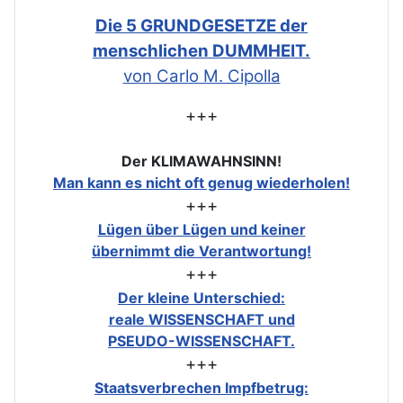
Die 5 GRUNDGESETZE der
menschlichen DUMMHEIT.
von Carlo M. Cipolla
+++
Der KLIMAWAHNSINN!
Man kann es nicht oft genug wiederholen!
+++
Lügen über Lügen und keiner
übernimmt die Verantwortung!
+++
Der kleine Unterschied:
reale WISSENSCHAFT und
PSEUDO-WISSENSCHAFT.
+++
Staatsverbrechen Impfbetrug: