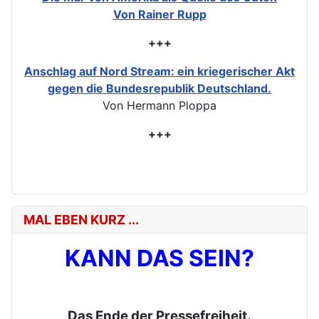
Von Rainer Rupp
+++
Anschlag auf Nord Stream: ein kriegerischer Akt
gegen die Bundesrepublik Deutschland.
Von Hermann Ploppa
+++
MAL EBEN KURZ ...
KANN DAS SEIN?
Das Ende der Pressefreiheit.