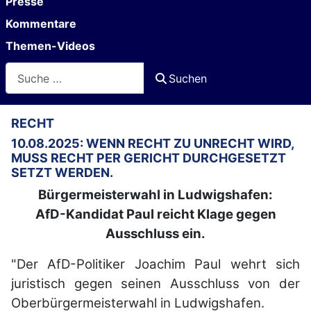
Presse
Kommentare
Themen-Videos
Suchen
Suchen
RECHT
10.08.2025: WENN RECHT ZU UNRECHT WIRD,
MUSS RECHT PER GERICHT DURCHGESETZT
SETZT WERDEN.
Bürgermeisterwahl in Ludwigshafen:
AfD-Kandidat Paul reicht Klage gegen
Ausschluss ein.
"Der AfD-Politiker Joachim Paul wehrt sich
juristisch gegen seinen Ausschluss von der
Oberbürgermeisterwahl in Ludwigshafen.