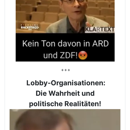
+++
Lobby-Organisationen:
Die Wahrheit und
politische Realitäten!