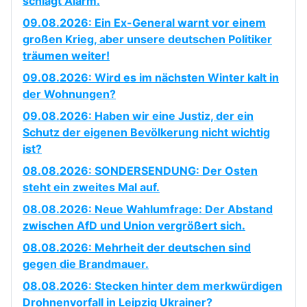
schlägt Alarm.
09.08.2026: Ein Ex-General warnt vor einem
großen Krieg, aber unsere deutschen Politiker
träumen weiter!
09.08.2026: Wird es im nächsten Winter kalt in
der Wohnungen?
09.08.2026: Haben wir eine Justiz, der ein
Schutz der eigenen Bevölkerung nicht wichtig
ist?
08.08.2026: SONDERSENDUNG: Der Osten
steht ein zweites Mal auf.
08.08.2026: Neue Wahlumfrage: Der Abstand
zwischen AfD und Union vergrößert sich.
08.08.2026: Mehrheit der deutschen sind
gegen die Brandmauer.
08.08.2026: Stecken hinter dem merkwürdigen
Drohnenvorfall in Leipzig Ukrainer?