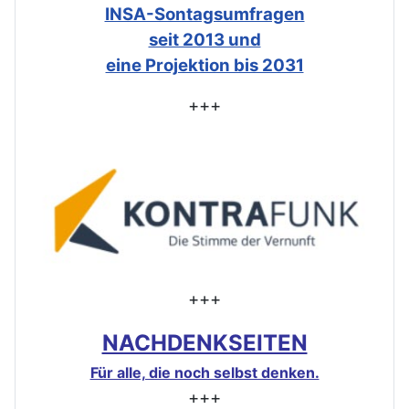
INSA-Sontagsumfragen
seit 2013 und
eine Projektion bis 2031
+++
+++
NACHDENKSEITEN
Für alle, die noch selbst denken.
+++