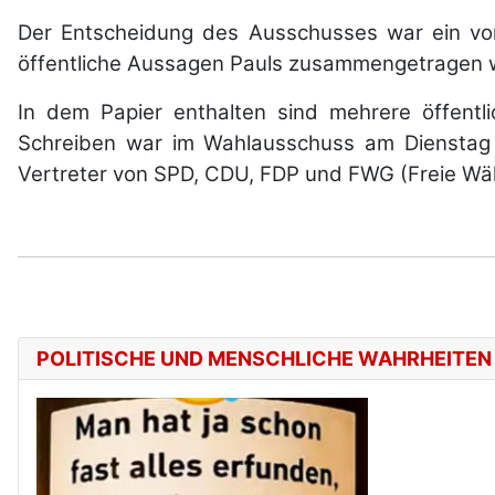
Der Entscheidung des Ausschusses war ein vo
öffentliche Aussagen Pauls zusammengetragen
In dem Papier enthalten sind mehrere öffentl
Schreiben war im Wahlausschuss am Dienstag
Vertreter von SPD, CDU, FDP und FWG (Freie Wähle
POLITISCHE UND MENSCHLICHE WAHRHEITEN