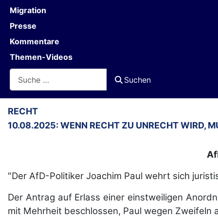
Migration
Presse
Kommentare
Themen-Videos
Suchen
Suchen
RECHT
10.08.2025: WENN RECHT ZU UNRECHT WIRD, 
Af
"Der AfD-Politiker Joachim Paul wehrt sich juri
Der Antrag auf Erlass einer einstweiligen Anor
mit Mehrheit beschlossen, Paul wegen Zweifeln 