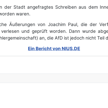
n der Stadt angefragtes Schreiben aus dem Inne
 worden waren.
iche Äußerungen von Joachim Paul, die der Verf
 verlesen und geprüft worden. Dann wurde abge
rgemeinschaft) an, die AfD ist jedoch nicht Teil d
Ein Bericht von NIUS.DE