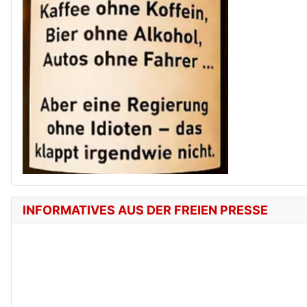
INFORMATIVES AUS DER FREIEN PRESSE