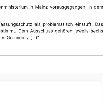
nministerium in Mainz vorausgegangen, in dem
assungsschutz als problematisch einstuft. Das
stimmt. Dem Ausschuss gehören jeweils sechs
es Gremiums. (...)"