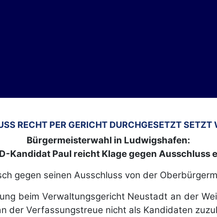
MUSS RECHT PER GERICHT DURCHGESETZT SETZT
Bürgermeisterwahl in Ludwigshafen:
D-Kandidat Paul reicht Klage gegen Ausschluss e
stisch gegen seinen Ausschluss von der Oberbürger
dnung beim Verwaltungsgericht Neustadt an der Wei
an der Verfassungstreue nicht als Kandidaten zuzu