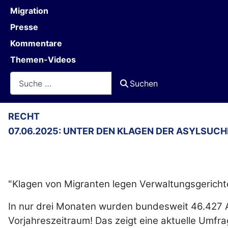
Migration
Presse
Kommentare
Themen-Videos
Suchen
Suchen
RECHT
07.06.2025: UNTER DEN KLAGEN DER ASYLSUC
"Klagen von Migranten legen Verwaltungsgericht
In nur drei Monaten wurden bundesweit 46.427 As
Vorjahreszeitraum! Das zeigt eine aktuelle Umfra