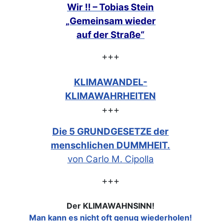
Wir !! – Tobias Stein
„Gemeinsam
wieder
auf der Straße“
+++
KLIMAWANDEL-
KLIMAWAHRHEITEN
+++
Die 5 GRUNDGESETZE der
menschlichen DUMMHEIT.
von Carlo M. Cipolla
+++
Der KLIMAWAHNSINN!
Man kann es nicht oft genug wiederholen!