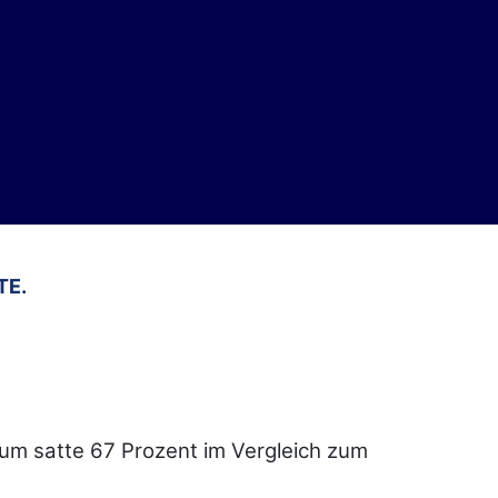
TE.
 um satte 67 Prozent im Vergleich zum