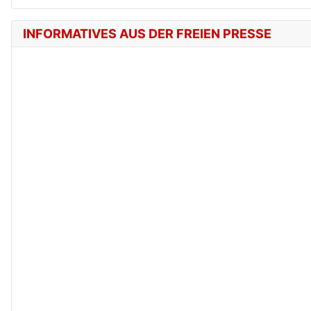
INFORMATIVES AUS DER FREIEN PRESSE