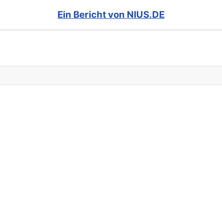
Ein Bericht von NIUS.DE