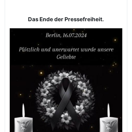
Das Ende der Pressefreiheit.