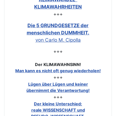
KLIMAWAHRHEITEN
+++
Die 5 GRUNDGESETZE der
menschlichen DUMMHEIT.
von Carlo M. Cipolla
+++
Der KLIMAWAHNSINN!
Man kann es nicht oft genug wiederholen!
+++
Lügen über Lügen und keiner
übernimmt die Verantwortung!
+++
Der kleine Unterschied:
reale WISSENSCHAFT und