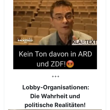
+++
Lobby-Organisationen:
Die Wahrheit und
politische Realitäten!