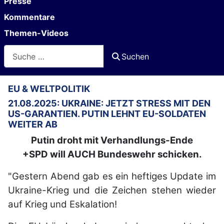
Presse
Kommentare
Themen-Videos
Suchen
Suchen
EU & WELTPOLITIK
21.08.2025: UKRAINE: JETZT STRESS MIT DEN
US-GARANTIEN. PUTIN LEHNT EU-SOLDATEN
WEITER AB
Putin droht mit Verhandlungs-Ende
+SPD will AUCH Bundeswehr schicken.
"Gestern Abend gab es ein heftiges Update im
Ukraine-Krieg und die Zeichen stehen wieder
auf Krieg und Eskalation!