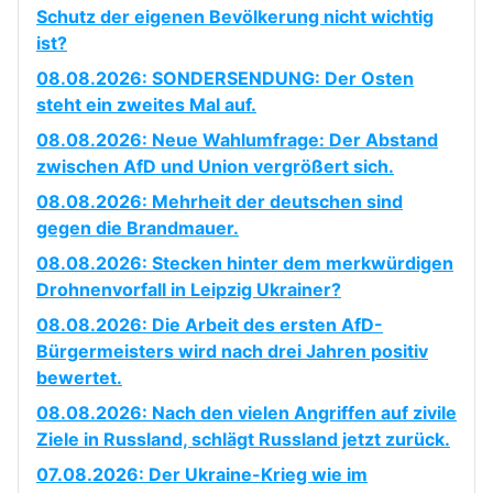
Schutz der eigenen Bevölkerung nicht wichtig
ist?
08.08.2026: SONDERSENDUNG: Der Osten
steht ein zweites Mal auf.
08.08.2026: Neue Wahlumfrage: Der Abstand
zwischen AfD und Union vergrößert sich.
08.08.2026: Mehrheit der deutschen sind
gegen die Brandmauer.
08.08.2026: Stecken hinter dem merkwürdigen
Drohnenvorfall in Leipzig Ukrainer?
08.08.2026: Die Arbeit des ersten AfD-
Bürgermeisters wird nach drei Jahren positiv
bewertet.
08.08.2026: Nach den vielen Angriffen auf zivile
Ziele in Russland, schlägt Russland jetzt zurück.
07.08.2026: Der Ukraine-Krieg wie im