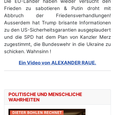
Die EU-Länder haben wieder versucht den
Frieden zu sabotieren & Putin droht mit
Abbruch der Friedensverhandlungen!
Ausserdem hat Trump brisante Informationen
zu den US-Sicherheitsgarantien ausgeplaudert
und die SPD hat dem Plan von Kanzler Merz
zugestimmt, die Bundeswehr in die Ukraine zu
schicken. Wahnsinn !
Ein Video von ALEXANDER RAUE.
POLITISCHE UND MENSCHLICHE
WAHRHEITEN