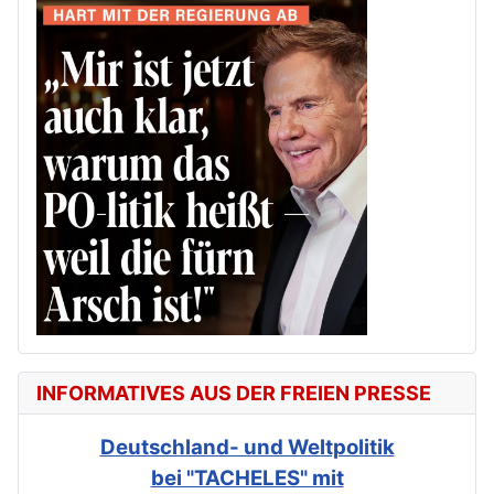
INFORMATIVES AUS DER FREIEN PRESSE
Deutschland- und Weltpolitik
bei "TACHELES" mit