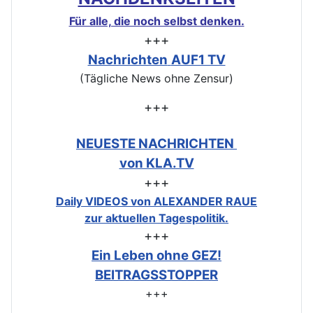
Für alle, die noch selbst denken.
+++
Nachrichten
AUF1 TV
(Tägliche News ohne Zensur)
+++
NEUESTE NACHRICHTEN
von KLA.TV
+++
Daily VIDEOS von ALEXANDER RAUE
zur aktuellen Tagespolitik.
+++
Ein Leben ohne GEZ!
BEITRAGSSTOPPER
+++