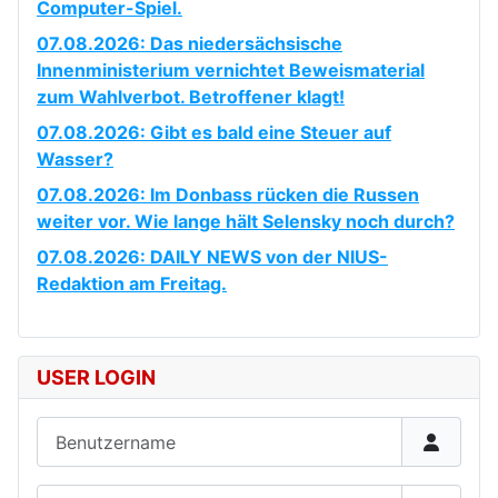
Computer-Spiel.
07.08.2026: Das niedersächsische
Innenministerium vernichtet Beweismaterial
zum Wahlverbot. Betroffener klagt!
07.08.2026: Gibt es bald eine Steuer auf
Wasser?
07.08.2026: Im Donbass rücken die Russen
weiter vor. Wie lange hält Selensky noch durch?
07.08.2026: DAILY NEWS von der NIUS-
Redaktion am Freitag.
USER LOGIN
Benutzername
Passwort