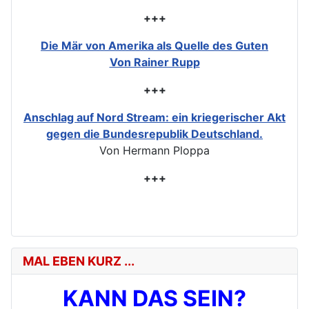
+++
Die Mär von Amerika als Quelle des Guten
Von Rainer Rupp
+++
Anschlag auf Nord Stream: ein kriegerischer Akt
gegen die Bundesrepublik Deutschland.
Von Hermann Ploppa
+++
MAL EBEN KURZ ...
KANN DAS SEIN?