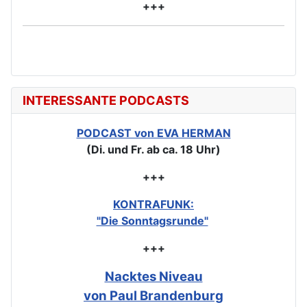
+++
INTERESSANTE PODCASTS
PODCAST von EVA HERMAN
(Di. und Fr. ab ca. 18 Uhr)
+++
KONTRAFUNK:
"Die Sonntagsrunde"
+++
Nacktes Niveau
von Paul Brandenburg