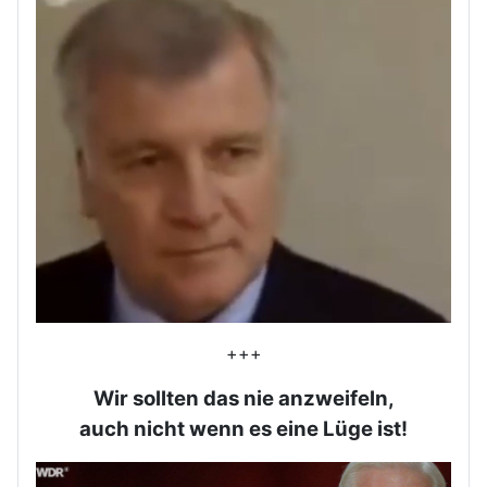
+++
Wir sollten das nie anzweifeln,
auch nicht wenn es eine Lüge ist!