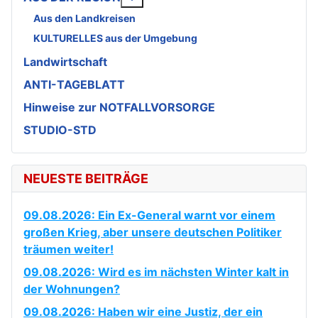
Aus den Landkreisen
KULTURELLES aus der Umgebung
Landwirtschaft
ANTI-TAGEBLATT
Hinweise zur NOTFALLVORSORGE
STUDIO-STD
NEUESTE BEITRÄGE
09.08.2026: Ein Ex-General warnt vor einem
großen Krieg, aber unsere deutschen Politiker
träumen weiter!
09.08.2026: Wird es im nächsten Winter kalt in
der Wohnungen?
09.08.2026: Haben wir eine Justiz, der ein