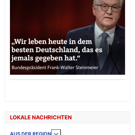
LOKALE NACHRICHTEN
Weitere Informationen: AUS DE
AUS DER REGION