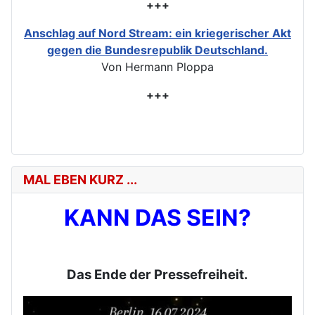
+++
Anschlag auf Nord Stream: ein kriegerischer Akt
gegen die Bundesrepublik Deutschland.
Von Hermann Ploppa
+++
MAL EBEN KURZ ...
KANN DAS SEIN?
Das Ende der Pressefreiheit.