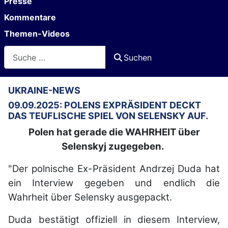
Presse
Kommentare
Themen-Videos
Suchen
Suchen
UKRAINE-NEWS
09.09.2025: POLENS EXPRÄSIDENT DECKT
DAS TEUFLISCHE SPIEL VON SELENSKY AUF.
Polen hat gerade die WAHRHEIT über
Selenskyj zugegeben.
"Der polnische Ex-Präsident Andrzej Duda hat
ein Interview gegeben und endlich die
Wahrheit über Selensky ausgepackt.
Duda bestätigt offiziell in diesem Interview,