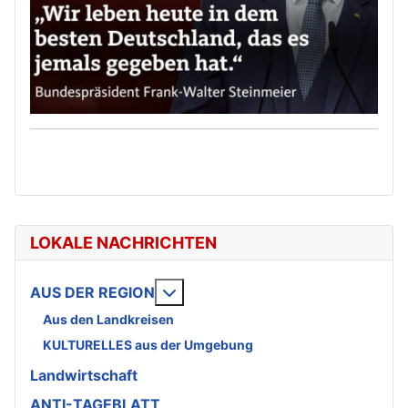
LOKALE NACHRICHTEN
Weitere Informationen: AUS DE
AUS DER REGION
Aus den Landkreisen
KULTURELLES aus der Umgebung
Landwirtschaft
ANTI-TAGEBLATT