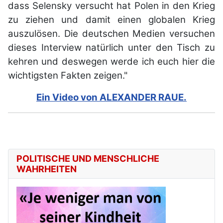
dass Selensky versucht hat Polen in den Krieg
zu ziehen und damit einen globalen Krieg
auszulösen. Die deutschen Medien versuchen
dieses Interview natürlich unter den Tisch zu
kehren und deswegen werde ich euch hier die
wichtigsten Fakten zeigen."
Ein Video von ALEXANDER RAUE.
POLITISCHE UND MENSCHLICHE
WAHRHEITEN