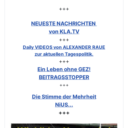
+++
NEUESTE NACHRICHTEN
von KLA.TV
+++
Daily VIDEOS von ALEXANDER RAUE
zur aktuellen Tagespolitik.
+++
Ein Leben ohne GEZ!
BEITRAGSSTOPPER
+++
Die Stimme der Mehrheit
NiUS...
+++