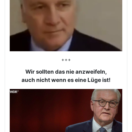
+++
Wir sollten das nie anzweifeln,
auch nicht wenn es eine Lüge ist!