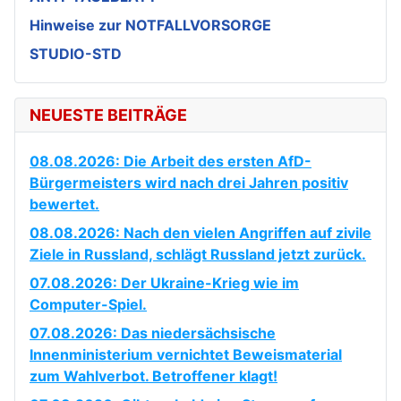
Hinweise zur NOTFALLVORSORGE
STUDIO-STD
NEUESTE BEITRÄGE
08.08.2026: Die Arbeit des ersten AfD-
Bürgermeisters wird nach drei Jahren positiv
bewertet.
08.08.2026: Nach den vielen Angriffen auf zivile
Ziele in Russland, schlägt Russland jetzt zurück.
07.08.2026: Der Ukraine-Krieg wie im
Computer-Spiel.
07.08.2026: Das niedersächsische
Innenministerium vernichtet Beweismaterial
zum Wahlverbot. Betroffener klagt!