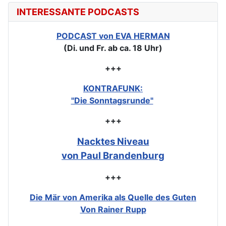
INTERESSANTE PODCASTS
PODCAST von EVA HERMAN
(Di. und Fr. ab ca. 18 Uhr)
+++
KONTRAFUNK:
"Die Sonntagsrunde"
+++
Nacktes Niveau
von Paul Brandenburg
+++
Die Mär von Amerika als Quelle des Guten
Von Rainer Rupp