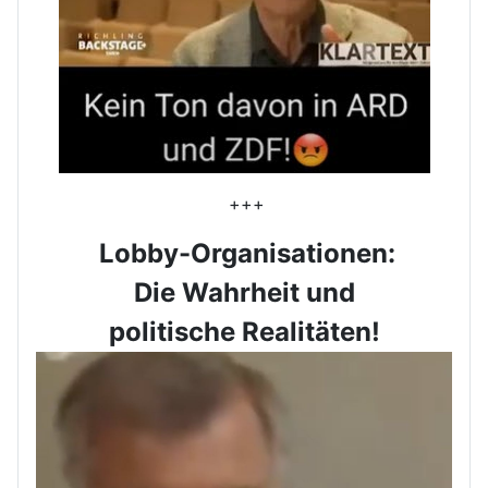
+++
Lobby-Organisationen:
Die Wahrheit und
politische Realitäten!