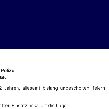
Polizei
se.
Jahren, allesamt bislang unbescholten, feiern
ten Einsatz eskaliert die Lage.