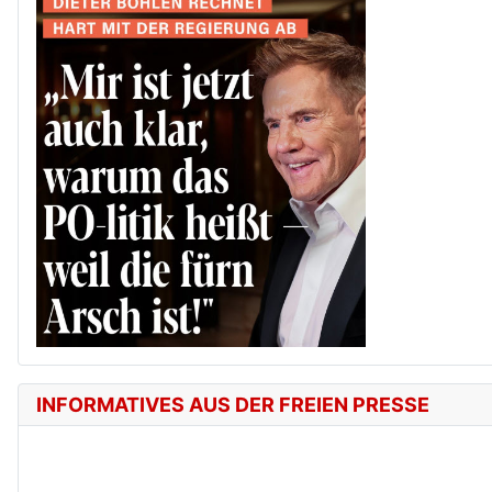
INFORMATIVES AUS DER FREIEN PRESSE