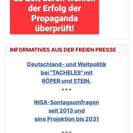
INFORMATIVES AUS DER FREIEN PRESSE
Deutschland- und Weltpolitik
bei "TACHELES" mit
RÖPER und STEIN.
+++
INSA-Sontagsumfragen
seit 2013 und
eine Projektion bis 2031
+++