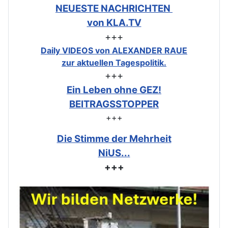
NEUESTE NACHRICHTEN
von KLA.TV
+++
Daily VIDEOS von ALEXANDER RAUE
zur aktuellen Tagespolitik.
+++
Ein Leben ohne GEZ!
BEITRAGSSTOPPER
+++
Die Stimme der Mehrheit
NiUS...
+++