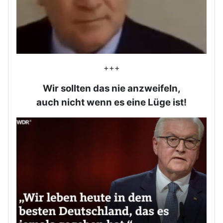
+++
Wir sollten das nie anzweifeln,
auch nicht wenn es eine Lüge ist!