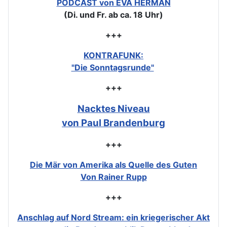
PODCAST von EVA HERMAN
(Di. und Fr. ab ca. 18 Uhr)
+++
KONTRAFUNK:
"Die Sonntagsrunde"
+++
Nacktes Niveau
von Paul Brandenburg
+++
Die Mär von Amerika als Quelle des Guten
Von Rainer Rupp
+++
Anschlag auf Nord Stream: ein kriegerischer Akt