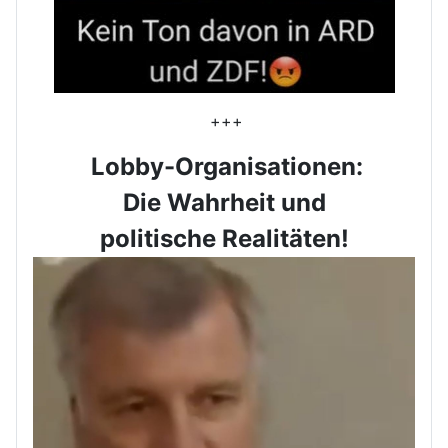
+++
Lobby-Organisationen:
Die Wahrheit und
politische Realitäten!