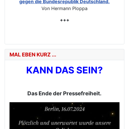
gegen die Bundesrepublik Deutschland.
Von Hermann Ploppa
+++
MAL EBEN KURZ ...
KANN DAS SEIN?
Das Ende der Pressefreiheit.