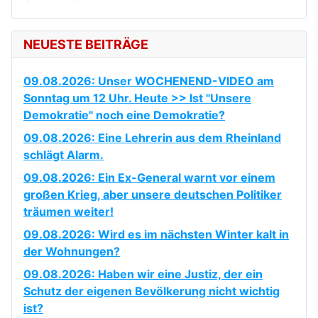
NEUESTE BEITRÄGE
09.08.2026: Unser WOCHENEND-VIDEO am
Sonntag um 12 Uhr. Heute >> Ist "Unsere
Demokratie" noch eine Demokratie?
09.08.2026: Eine Lehrerin aus dem Rheinland
schlägt Alarm.
09.08.2026: Ein Ex-General warnt vor einem
großen Krieg, aber unsere deutschen Politiker
träumen weiter!
09.08.2026: Wird es im nächsten Winter kalt in
der Wohnungen?
09.08.2026: Haben wir eine Justiz, der ein
Schutz der eigenen Bevölkerung nicht wichtig
ist?