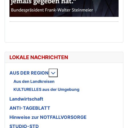
LOKALE NACHRICHTEN
Weitere Informationen: AUS DE
AUS DER REGION
Aus den Landkreisen
KULTURELLES aus der Umgebung
Landwirtschaft
ANTI-TAGEBLATT
Hinweise zur NOTFALLVORSORGE
STUDIO-STD