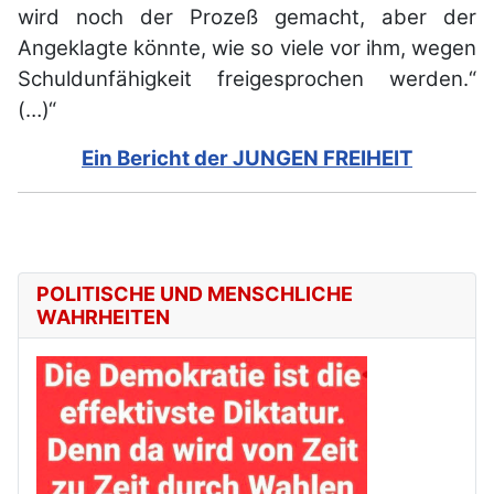
wird noch der Prozeß gemacht, aber der
Angeklagte könnte, wie so viele vor ihm, wegen
Schuldunfähigkeit freigesprochen werden.“
(…)“
Ein Bericht der JUNGEN FREIHEIT
POLITISCHE UND MENSCHLICHE
WAHRHEITEN