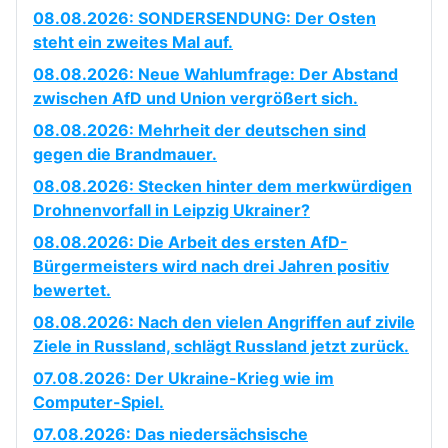
08.08.2026: SONDERSENDUNG: Der Osten
steht ein zweites Mal auf.
08.08.2026: Neue Wahlumfrage: Der Abstand
zwischen AfD und Union vergrößert sich.
08.08.2026: Mehrheit der deutschen sind
gegen die Brandmauer.
08.08.2026: Stecken hinter dem merkwürdigen
Drohnenvorfall in Leipzig Ukrainer?
08.08.2026: Die Arbeit des ersten AfD-
Bürgermeisters wird nach drei Jahren positiv
bewertet.
08.08.2026: Nach den vielen Angriffen auf zivile
Ziele in Russland, schlägt Russland jetzt zurück.
07.08.2026: Der Ukraine-Krieg wie im
Computer-Spiel.
07.08.2026: Das niedersächsische