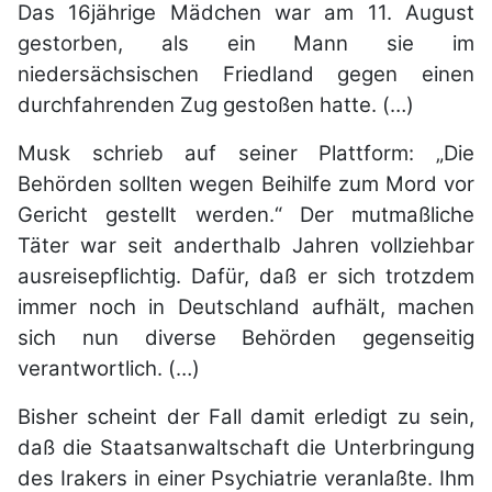
Das 16jährige Mädchen war am 11. August
gestorben, als ein Mann sie im
niedersächsischen Friedland gegen einen
durchfahrenden Zug gestoßen hatte. (…)
Musk schrieb auf seiner Plattform: „Die
Behörden sollten wegen Beihilfe zum Mord vor
Gericht gestellt werden.“ Der mutmaßliche
Täter war seit anderthalb Jahren vollziehbar
ausreisepflichtig. Dafür, daß er sich trotzdem
immer noch in Deutschland aufhält, machen
sich nun diverse Behörden gegenseitig
verantwortlich. (…)
Bisher scheint der Fall damit erledigt zu sein,
daß die Staatsanwaltschaft die Unterbringung
des Irakers in einer Psychiatrie veranlaßte. Ihm