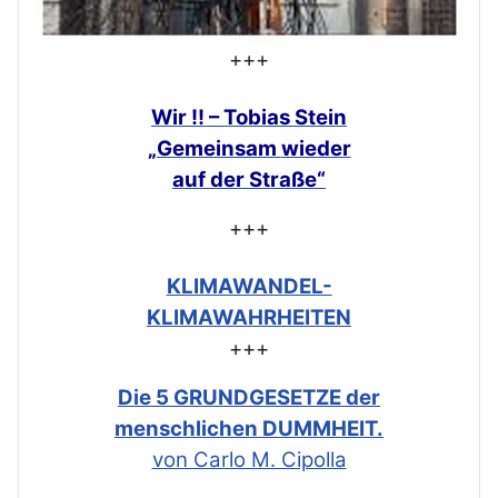
+++
Wir !! – Tobias Stein
„Gemeinsam
wieder
auf der Straße“
+++
KLIMAWANDEL-
KLIMAWAHRHEITEN
+++
Die 5 GRUNDGESETZE der
menschlichen DUMMHEIT.
von Carlo M. Cipolla