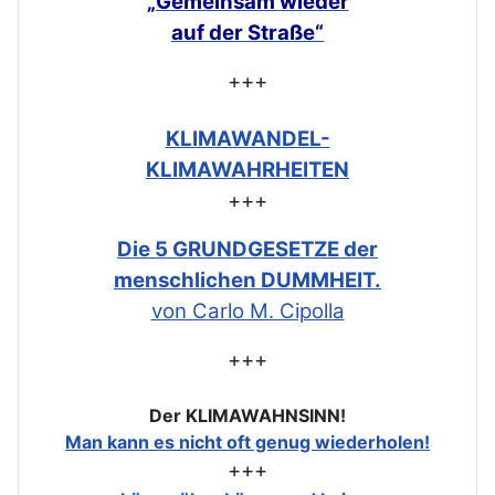
„Gemeinsam
wieder
auf der Straße“
+++
KLIMAWANDEL-
KLIMAWAHRHEITEN
+++
Die 5 GRUNDGESETZE der
menschlichen DUMMHEIT.
von Carlo M. Cipolla
+++
Der KLIMAWAHNSINN!
Man kann es nicht oft genug wiederholen!
+++