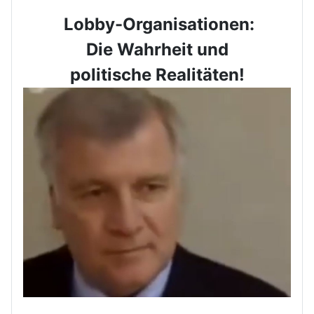
Lobby-Organisationen:
Die Wahrheit und
politische Realitäten!