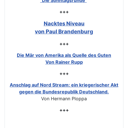
"Die Sonntagsrunde"
+++
Nacktes Niveau
von Paul Brandenburg
+++
Die Mär von Amerika als Quelle des Guten
Von Rainer Rupp
+++
Anschlag auf Nord Stream: ein kriegerischer Akt
gegen die Bundesrepublik Deutschland.
Von Hermann Ploppa
+++