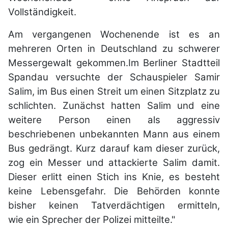
Vollständigkeit.
Am vergangenen Wochenende ist es an
mehreren Orten in Deutschland zu schwerer
Messergewalt gekommen.Im Berliner Stadtteil
Spandau versuchte der Schauspieler Samir
Salim, im Bus einen Streit um einen Sitzplatz zu
schlichten. Zunächst hatten Salim und eine
weitere Person einen als aggressiv
beschriebenen unbekannten Mann aus einem
Bus gedrängt. Kurz darauf kam dieser zurück,
zog ein Messer und attackierte Salim damit.
Dieser erlitt einen Stich ins Knie, es besteht
keine Lebensgefahr. Die Behörden konnte
bisher keinen Tatverdächtigen ermitteln,
wie ein Sprecher der Polizei mitteilte."