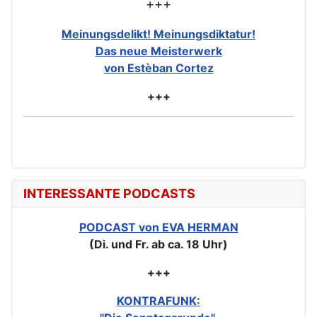
+++
Meinungsdelikt! Meinungsdiktatur!
Das neue Meisterwerk
von Estèban Cortez
+++
INTERESSANTE PODCASTS
PODCAST von EVA HERMAN
(Di. und Fr. ab ca. 18 Uhr)
+++
KONTRAFUNK: