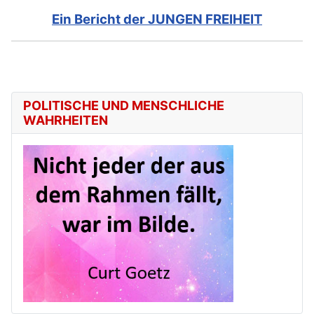
Ein Bericht der JUNGEN FREIHEIT
POLITISCHE UND MENSCHLICHE
WAHRHEITEN