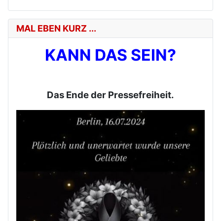
MAL EBEN KURZ ...
KANN DAS SEIN?
Das Ende der Pressefreiheit.