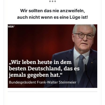
+++
Wir sollten das nie anzweifeln,
auch nicht wenn es eine Lüge ist!