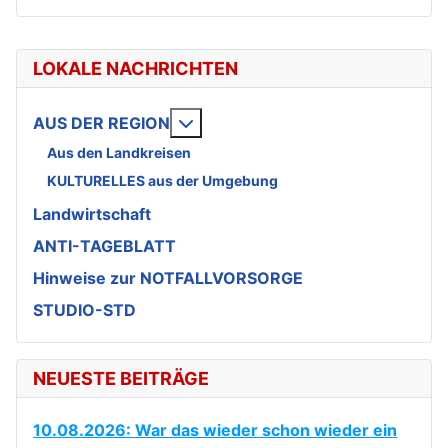
LOKALE NACHRICHTEN
Weitere Informationen: AUS DE
AUS DER REGION
Aus den Landkreisen
KULTURELLES aus der Umgebung
Landwirtschaft
ANTI-TAGEBLATT
Hinweise zur NOTFALLVORSORGE
STUDIO-STD
NEUESTE BEITRÄGE
10.08.2026: War das wieder schon wieder ein