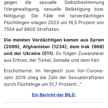
gegen die sexuelle Selbstbestimmung
(Vergewaltigung, sexuelle Belästigung bzw.
Nötigung): Die Fälle mit tatverdächtigen
Flüchtlingen stiegen 2023 um 16,5 Prozent von
7554 auf 8800 Straftaten.
Die meisten Verdächtigen kamen aus Syrien
(2099), Afghanistan (1234), dem Irak (968)
und der Ukraine (511).
Es folgen Zuwanderer
aus Eritrea, der Türkei, Somalia und dem Iran.
Erschütternd: Im Vergleich zum Vor-Corona-
Jahr 2019 stieg die Zahl der Sexualstraftaten
durch Flüchtlinge um 51,7 Prozent!..."
Ein Bericht der BILD.