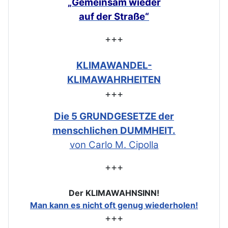
„Gemeinsam
wieder
auf der Straße“
+++
KLIMAWANDEL-
KLIMAWAHRHEITEN
+++
Die 5 GRUNDGESETZE der
menschlichen DUMMHEIT.
von Carlo M. Cipolla
+++
Der KLIMAWAHNSINN!
Man kann es nicht oft genug wiederholen!
+++