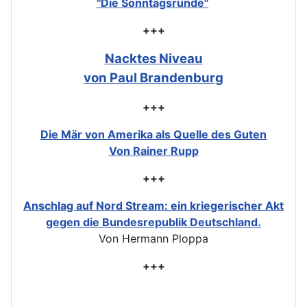
"Die Sonntagsrunde"
+++
Nacktes Niveau
von Paul Brandenburg
+++
Die Mär von Amerika als Quelle des Guten
Von Rainer Rupp
+++
Anschlag auf Nord Stream: ein kriegerischer Akt
gegen die Bundesrepublik Deutschland.
Von Hermann Ploppa
+++