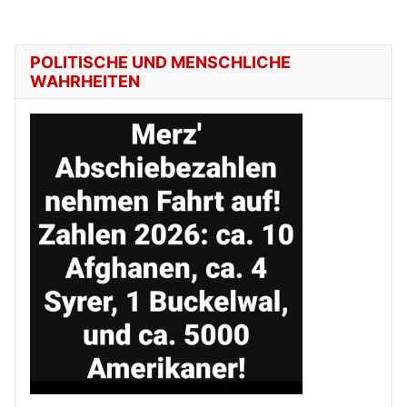
POLITISCHE UND MENSCHLICHE
WAHRHEITEN