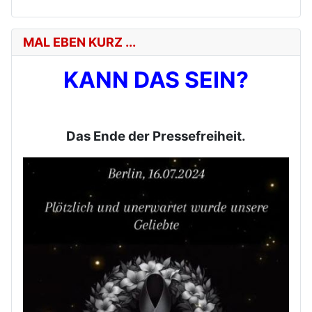
MAL EBEN KURZ ...
KANN DAS SEIN?
Das Ende der Pressefreiheit.