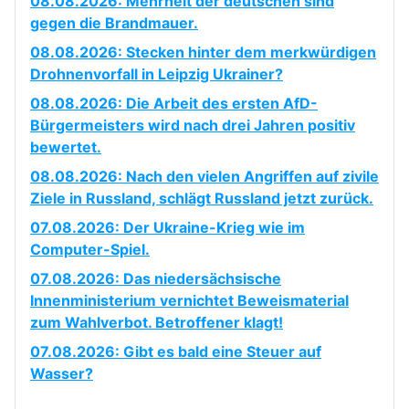
08.08.2026: Mehrheit der deutschen sind
gegen die Brandmauer.
08.08.2026: Stecken hinter dem merkwürdigen
Drohnenvorfall in Leipzig Ukrainer?
08.08.2026: Die Arbeit des ersten AfD-
Bürgermeisters wird nach drei Jahren positiv
bewertet.
08.08.2026: Nach den vielen Angriffen auf zivile
Ziele in Russland, schlägt Russland jetzt zurück.
07.08.2026: Der Ukraine-Krieg wie im
Computer-Spiel.
07.08.2026: Das niedersächsische
Innenministerium vernichtet Beweismaterial
zum Wahlverbot. Betroffener klagt!
07.08.2026: Gibt es bald eine Steuer auf
Wasser?