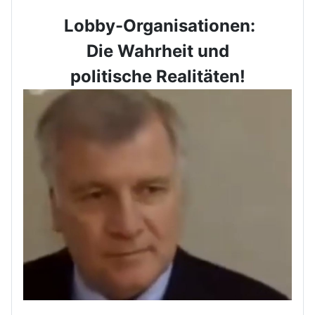
Lobby-Organisationen:
Die Wahrheit und
politische Realitäten!