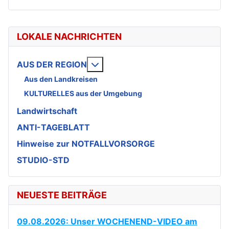
LOKALE NACHRICHTEN
Weitere Informationen: AUS DE
AUS DER REGION
Aus den Landkreisen
KULTURELLES aus der Umgebung
Landwirtschaft
ANTI-TAGEBLATT
Hinweise zur NOTFALLVORSORGE
STUDIO-STD
NEUESTE BEITRÄGE
09.08.2026: Unser WOCHENEND-VIDEO am