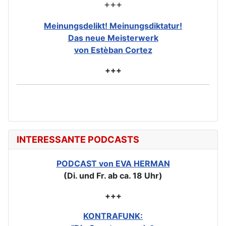
+++
Meinungsdelikt! Meinungsdiktatur!
Das neue Meisterwerk
von Estèban Cortez
+++
INTERESSANTE PODCASTS
PODCAST von EVA HERMAN
(Di. und Fr. ab ca. 18 Uhr)
+++
KONTRAFUNK: