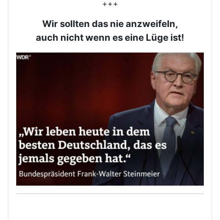
+++
Wir sollten das nie anzweifeln,
auch nicht wenn es eine Lüge ist!