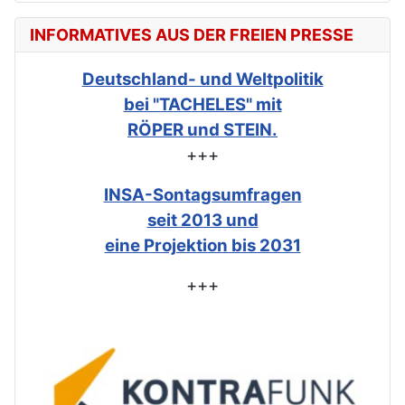
INFORMATIVES AUS DER FREIEN PRESSE
Deutschland- und Weltpolitik
bei "TACHELES" mit
RÖPER und STEIN.
+++
INSA-Sontagsumfragen
seit 2013 und
eine Projektion bis 2031
+++