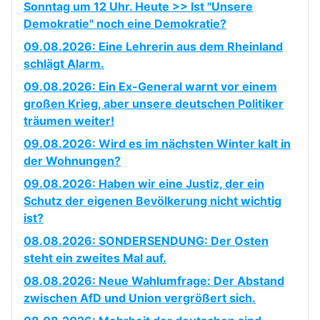
Sonntag um 12 Uhr. Heute >> Ist "Unsere
Demokratie" noch eine Demokratie?
09.08.2026: Eine Lehrerin aus dem Rheinland
schlägt Alarm.
09.08.2026: Ein Ex-General warnt vor einem
großen Krieg, aber unsere deutschen Politiker
träumen weiter!
09.08.2026: Wird es im nächsten Winter kalt in
der Wohnungen?
09.08.2026: Haben wir eine Justiz, der ein
Schutz der eigenen Bevölkerung nicht wichtig
ist?
08.08.2026: SONDERSENDUNG: Der Osten
steht ein zweites Mal auf.
08.08.2026: Neue Wahlumfrage: Der Abstand
zwischen AfD und Union vergrößert sich.