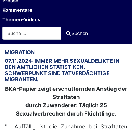
Presse
Kommentare
Themen-Videos
Suchen
Suchen
MIGRATION
07.11.2024: IMMER MEHR SEXUALDELIKTE IN
DEN AMTLICHEN STATISTIKEN.
SCHWERPUNKT SIND TATVERDÄCHTIGE
MIGRANTEN.
BKA-Papier zeigt erschütternden Anstieg der
Straftaten
durch Zuwanderer: Täglich 25
Sexualverbrechen durch Flüchtlinge.
"... Auffällig ist die Zunahme bei Straftaten