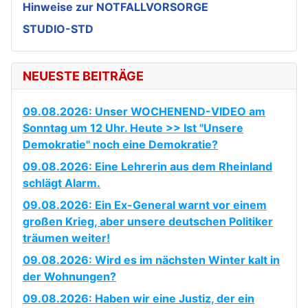
Hinweise zur NOTFALLVORSORGE
STUDIO-STD
NEUESTE BEITRÄGE
09.08.2026: Unser WOCHENEND-VIDEO am
Sonntag um 12 Uhr. Heute >> Ist "Unsere
Demokratie" noch eine Demokratie?
09.08.2026: Eine Lehrerin aus dem Rheinland
schlägt Alarm.
09.08.2026: Ein Ex-General warnt vor einem
großen Krieg, aber unsere deutschen Politiker
träumen weiter!
09.08.2026: Wird es im nächsten Winter kalt in
der Wohnungen?
09.08.2026: Haben wir eine Justiz, der ein