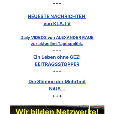
+++
NEUESTE NACHRICHTEN
von KLA.TV
+++
Daily VIDEOS von ALEXANDER RAUE
zur aktuellen Tagespolitik.
+++
Ein Leben ohne GEZ!
BEITRAGSSTOPPER
+++
Die Stimme der Mehrheit
NiUS...
+++