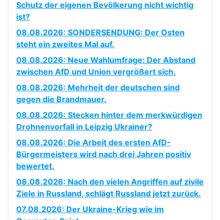
Schutz der eigenen Bevölkerung nicht wichtig
ist?
08.08.2026: SONDERSENDUNG: Der Osten
steht ein zweites Mal auf.
08.08.2026: Neue Wahlumfrage: Der Abstand
zwischen AfD und Union vergrößert sich.
08.08.2026: Mehrheit der deutschen sind
gegen die Brandmauer.
08.08.2026: Stecken hinter dem merkwürdigen
Drohnenvorfall in Leipzig Ukrainer?
08.08.2026: Die Arbeit des ersten AfD-
Bürgermeisters wird nach drei Jahren positiv
bewertet.
08.08.2026: Nach den vielen Angriffen auf zivile
Ziele in Russland, schlägt Russland jetzt zurück.
07.08.2026: Der Ukraine-Krieg wie im