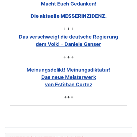
Macht Euch Gedanken!
Die aktuelle MESSERINZIDENZ.
+++
Das verschweigt die deutsche Regierung
dem Volk! - Daniele Ganser
+++
Meinungsdelikt! Meinungsdiktatur!
Das neue Meisterwerk
von Estèban Cortez
+++