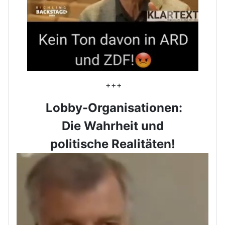
+++
Lobby-Organisationen:
Die Wahrheit und
politische Realitäten!