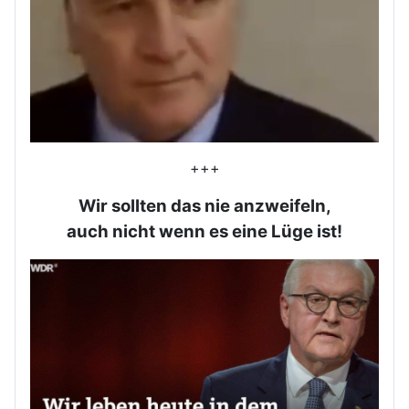
+++
Wir sollten das nie anzweifeln,
auch nicht wenn es eine Lüge ist!