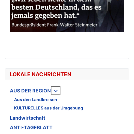
LOKALE NACHRICHTEN
Weitere Informationen: AUS DE
AUS DER REGION
Aus den Landkreisen
KULTURELLES aus der Umgebung
Landwirtschaft
ANTI-TAGEBLATT