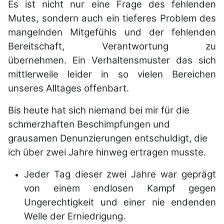
Es ist nicht nur eine Frage des fehlenden
Mutes, sondern auch ein tieferes Problem des
mangelnden Mitgefühls und der fehlenden
Bereitschaft, Verantwortung zu
übernehmen.
Ein Verhaltensmuster das sich
mittlerweile leider in so vielen Bereichen
unseres Alltages offenbart.
Bis heute hat sich niemand bei mir für die
schmerzhaften Beschimpfungen und
grausamen Denunzierungen entschuldigt, die
ich über zwei Jahre hinweg ertragen musste.
Jeder Tag dieser zwei Jahre war geprägt
von einem endlosen Kampf gegen
Ungerechtigkeit und einer nie endenden
Welle der Erniedrigung.