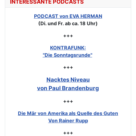
INTERESSANTE PODCASTS
PODCAST von EVA HERMAN
(Di. und Fr. ab ca. 18 Uhr)
+++
KONTRAFUNK:
"Die Sonntagsrunde"
+++
Nacktes Niveau
von Paul Brandenburg
+++
Die Mär von Amerika als Quelle des Guten
Von Rainer Rupp
+++