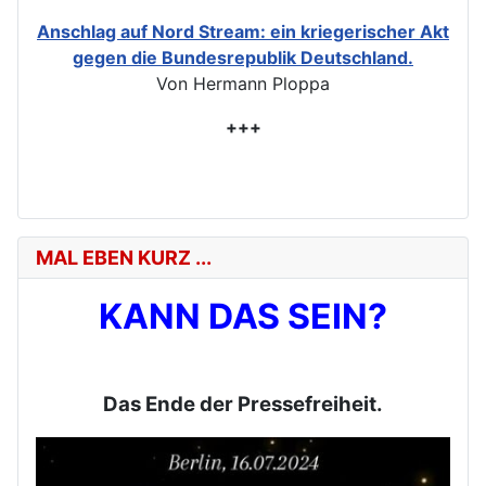
Anschlag auf Nord Stream: ein kriegerischer Akt
gegen die Bundesrepublik Deutschland.
Von Hermann Ploppa
+++
MAL EBEN KURZ ...
KANN DAS SEIN?
Das Ende der Pressefreiheit.