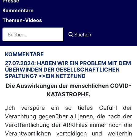
Presse
Kommentare
Themen-Videos
Suchen
Suchen
KOMMENTARE
27.07.2024: HABEN WIR EIN PROBLEM MIT DEM
ÜBERWINDEN DER GESELLSCHAFTLICHEN
SPALTUNG? >>EIN NETZFUND
Die Auswirkungen der menschlichen COVID-
KATASTROPHE.
„Ich verspüre ein so tiefes Gefühl der
Verachtung gegenüber all jenen, die nach der
Veröffentlichung der #RKIFiles immer noch die
Verantwortlichen verteidigen und weiterhin