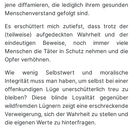
jene diffamieren, die lediglich ihrem gesunden
Menschenverstand gefolgt sind.
Es erschüttert mich zutiefst, dass trotz der
(teilweise) aufgedeckten Wahrheit und der
eindeutigen Beweise, noch immer viele
Menschen die Täter in Schutz nehmen und die
Opfer verhöhnen.
Wie wenig Selbstwert und moralische
Integrität muss man haben, um selbst bei einer
offenkundigen Lüge unerschütterlich treu zu
bleiben?
Diese blinde Loyalität gegenüber
wildfremden Lügnern zeigt eine erschreckende
Verweigerung, sich der Wahrheit zu stellen und
die eigenen Werte zu hinterfragen.