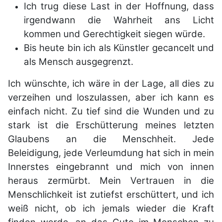
Ich trug diese Last in der Hoffnung, dass
irgendwann die Wahrheit ans Licht
kommen und Gerechtigkeit siegen würde.
Bis heute bin ich als Künstler gecancelt und
als Mensch ausgegrenzt.
Ich wünschte, ich wäre in der Lage, all dies zu
verzeihen und loszulassen, aber ich kann es
einfach nicht.
Zu tief sind die Wunden und zu
stark ist die Erschütterung meines letzten
Glaubens an die Menschheit. Jede
Beleidigung, jede Verleumdung hat sich in mein
Innerstes eingebrannt und mich von innen
heraus zermürbt.
Mein Vertrauen in die
Menschlichkeit ist zutiefst erschüttert, und ich
weiß nicht, ob ich jemals wieder die Kraft