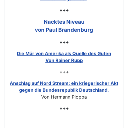
+++
Nacktes Niveau
von Paul Brandenburg
+++
Die Mär von Amerika als Quelle des Guten
Von Rainer Rupp
+++
Anschlag auf Nord Stream: ein kriegerischer Akt
gegen die Bundesrepublik Deutschland.
Von Hermann Ploppa
+++