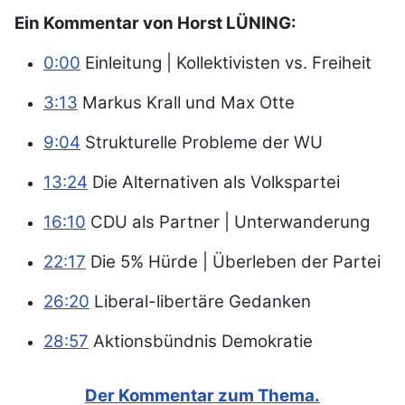
Ein Kommentar von Horst LÜNING:
0:00
Einleitung | Kollektivisten vs. Freiheit
3:13
Markus Krall und Max Otte
9:04
Strukturelle Probleme der WU
13:24
Die Alternativen als Volkspartei
16:10
CDU als Partner | Unterwanderung
22:17
Die 5% Hürde | Überleben der Partei
26:20
Liberal-libertäre Gedanken
28:57
Aktionsbündnis Demokratie
Der Kommentar zum Thema.