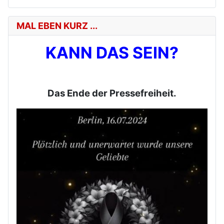
MAL EBEN KURZ ...
KANN DAS SEIN?
Das Ende der Pressefreiheit.