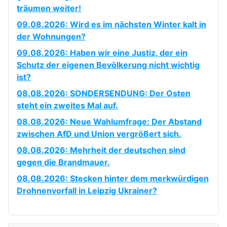
träumen weiter!
09.08.2026: Wird es im nächsten Winter kalt in
der Wohnungen?
09.08.2026: Haben wir eine Justiz, der ein
Schutz der eigenen Bevölkerung nicht wichtig
ist?
08.08.2026: SONDERSENDUNG: Der Osten
steht ein zweites Mal auf.
08.08.2026: Neue Wahlumfrage: Der Abstand
zwischen AfD und Union vergrößert sich.
08.08.2026: Mehrheit der deutschen sind
gegen die Brandmauer.
08.08.2026: Stecken hinter dem merkwürdigen
Drohnenvorfall in Leipzig Ukrainer?