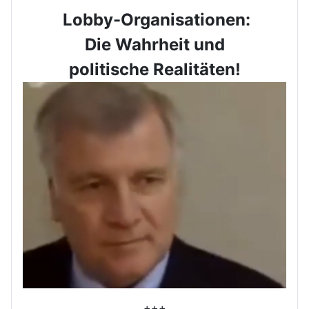
Lobby-Organisationen:
Die Wahrheit und
politische Realitäten!
+++