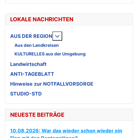
LOKALE NACHRICHTEN
Weitere Informationen: AUS DE
AUS DER REGION
Aus den Landkreisen
KULTURELLES aus der Umgebung
Landwirtschaft
ANTI-TAGEBLATT
Hinweise zur NOTFALLVORSORGE
STUDIO-STD
NEUESTE BEITRÄGE
10.08.2026: War das wieder schon wieder ein