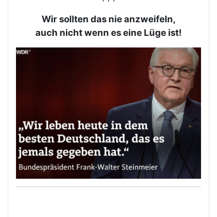
Wir sollten das nie anzweifeln,
auch nicht wenn es eine Lüge ist!