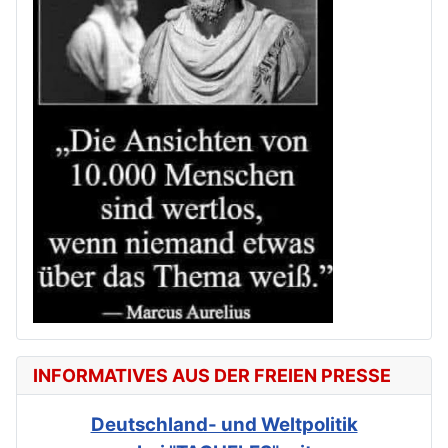
INFORMATIVES AUS DER FREIEN PRESSE
Deutschland- und Weltpolitik