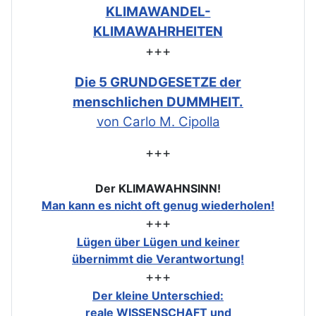
KLIMAWANDEL-
KLIMAWAHRHEITEN
+++
Die 5 GRUNDGESETZE der
menschlichen DUMMHEIT.
von Carlo M. Cipolla
+++
Der KLIMAWAHNSINN!
Man kann es nicht oft genug wiederholen!
+++
Lügen über Lügen und keiner
übernimmt die Verantwortung!
+++
Der kleine Unterschied:
reale WISSENSCHAFT und