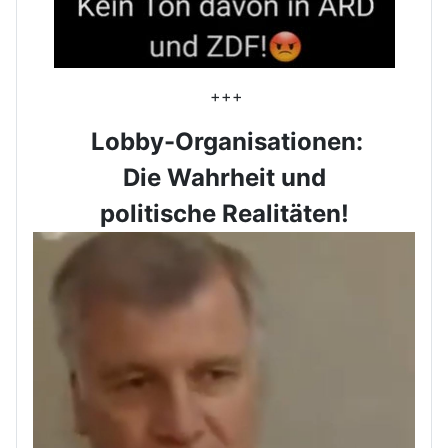
+++
Lobby-Organisationen:
Die Wahrheit und
politische Realitäten!