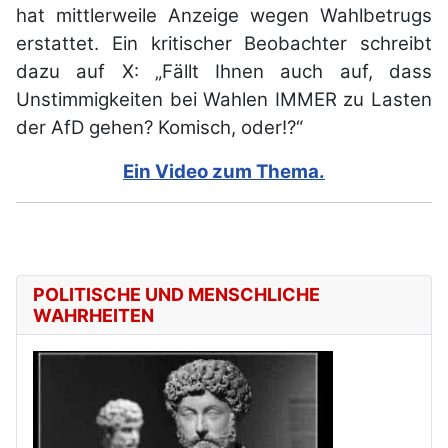
hat mittlerweile Anzeige wegen Wahlbetrugs
erstattet. Ein kritischer Beobachter schreibt
dazu auf X: „Fällt Ihnen auch auf, dass
Unstimmigkeiten bei Wahlen IMMER zu Lasten
der AfD gehen? Komisch, oder!?“
Ein Video zum Thema.
POLITISCHE UND MENSCHLICHE
WAHRHEITEN