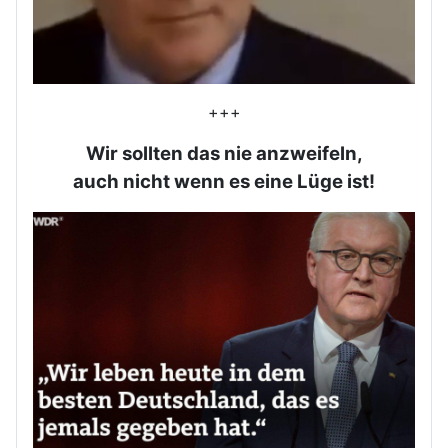
+++
Wir sollten das nie anzweifeln,
auch nicht wenn es eine Lüge ist!