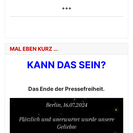
+++
MAL EBEN KURZ ...
KANN DAS SEIN?
Das Ende der Pressefreiheit.