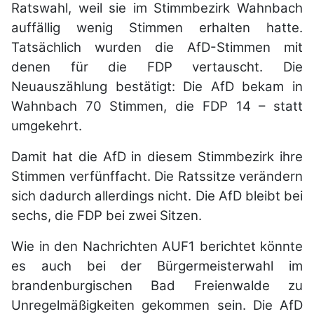
Ratswahl, weil sie im Stimmbezirk Wahnbach
auffällig wenig Stimmen erhalten hatte.
Tatsächlich wurden die AfD-Stimmen mit
denen für die FDP vertauscht. Die
Neuauszählung bestätigt: Die AfD bekam in
Wahnbach 70 Stimmen, die FDP 14 – statt
umgekehrt.
Damit hat die AfD in diesem Stimmbezirk ihre
Stimmen verfünffacht. Die Ratssitze verändern
sich dadurch allerdings nicht. Die AfD bleibt bei
sechs, die FDP bei zwei Sitzen.
Wie in den Nachrichten AUF1 berichtet könnte
es auch bei der Bürgermeisterwahl im
brandenburgischen Bad Freienwalde zu
Unregelmäßigkeiten gekommen sein. Die AfD