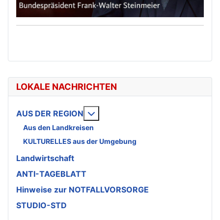
LOKALE NACHRICHTEN
Weitere Informationen: AUS DE
AUS DER REGION
Aus den Landkreisen
KULTURELLES aus der Umgebung
Landwirtschaft
ANTI-TAGEBLATT
Hinweise zur NOTFALLVORSORGE
STUDIO-STD