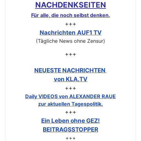
NACHDENKSEITEN
Für alle, die noch selbst denken.
+++
Nachrichten
AUF1 TV
(Tägliche News ohne Zensur)
+++
NEUESTE NACHRICHTEN
von KLA.TV
+++
Daily VIDEOS von ALEXANDER RAUE
zur aktuellen Tagespolitik.
+++
Ein Leben ohne GEZ!
BEITRAGSSTOPPER
+++