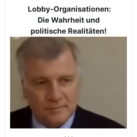
Lobby-Organisationen:
Die Wahrheit und
politische Realitäten!
+++