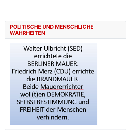
POLITISCHE UND MENSCHLICHE
WAHRHEITEN