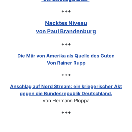
+++
Nacktes Niveau
von Paul Brandenburg
+++
Die Mär von Amerika als Quelle des Guten
Von Rainer Rupp
+++
Anschlag auf Nord Stream: ein kriegerischer Akt
gegen die Bundesrepublik Deutschland.
Von Hermann Ploppa
+++