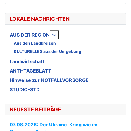
LOKALE NACHRICHTEN
Weitere Informationen: AUS DE
AUS DER REGION
Aus den Landkreisen
KULTURELLES aus der Umgebung
Landwirtschaft
ANTI-TAGEBLATT
Hinweise zur NOTFALLVORSORGE
STUDIO-STD
NEUESTE BEITRÄGE
07.08.2026: Der Ukraine-Krieg wie im