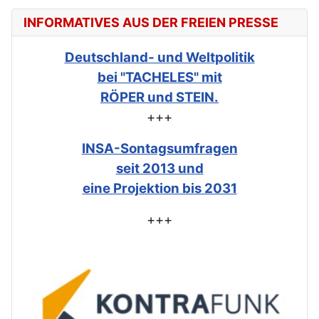
INFORMATIVES AUS DER FREIEN PRESSE
Deutschland- und Weltpolitik
bei "TACHELES" mit
RÖPER und STEIN.
+++
INSA-Sontagsumfragen
seit 2013 und
eine Projektion bis 2031
+++