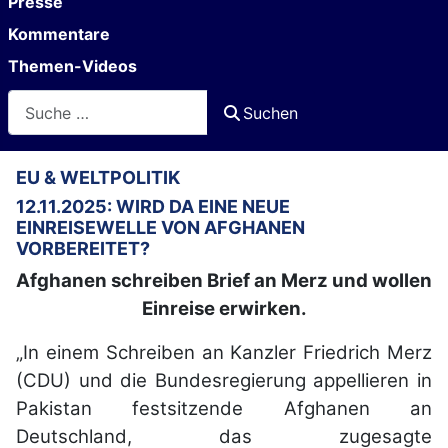
Presse
Kommentare
Themen-Videos
Suchen
Suchen
EU & WELTPOLITIK
12.11.2025: WIRD DA EINE NEUE
EINREISEWELLE VON AFGHANEN
VORBEREITET?
Afghanen schreiben Brief an Merz und wollen
Einreise erwirken.
„In einem Schreiben an Kanzler Friedrich Merz
(CDU) und die Bundesregierung appellieren in
Pakistan festsitzende Afghanen an
Deutschland, das zugesagte