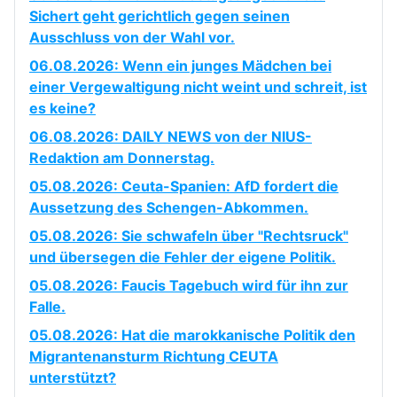
Sichert geht gerichtlich gegen seinen
Ausschluss von der Wahl vor.
06.08.2026: Wenn ein junges Mädchen bei
einer Vergewaltigung nicht weint und schreit, ist
es keine?
06.08.2026: DAILY NEWS von der NIUS-
Redaktion am Donnerstag.
05.08.2026: Ceuta-Spanien: AfD fordert die
Aussetzung des Schengen-Abkommen.
05.08.2026: Sie schwafeln über "Rechtsruck"
und übersegen die Fehler der eigene Politik.
05.08.2026: Faucis Tagebuch wird für ihn zur
Falle.
05.08.2026: Hat die marokkanische Politik den
Migrantenansturm Richtung CEUTA
unterstützt?