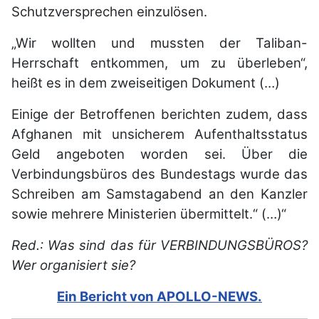
Schutzversprechen einzulösen.
„Wir wollten und mussten der Taliban-
Herrschaft entkommen, um zu überleben“,
heißt es in dem zweiseitigen Dokument (…)
Einige der Betroffenen berichten zudem, dass
Afghanen mit unsicherem Aufenthaltsstatus
Geld angeboten worden sei. Über die
Verbindungsbüros des Bundestags wurde das
Schreiben am Samstagabend an den Kanzler
sowie mehrere Ministerien übermittelt.“ (…)“
Red.: Was sind das für VERBINDUNGSBÜROS?
Wer organisiert sie?
Ein Bericht von APOLLO-NEWS.