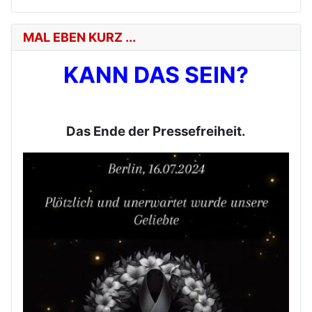
MAL EBEN KURZ ...
KANN DAS SEIN?
Das Ende der Pressefreiheit.