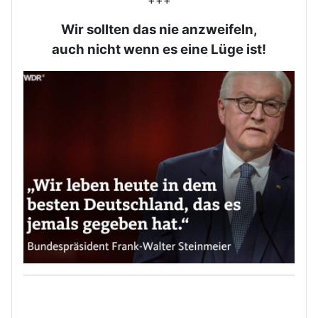
Wir sollten das nie anzweifeln,
auch nicht wenn es eine Lüge ist!