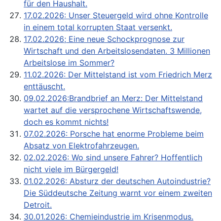
für den Haushalt.
17.02.2026: Unser Steuergeld wird ohne Kontrolle
in einem total korrupten Staat versenkt.
17.02.2026; Eine neue Schockprognose zur
Wirtschaft und den Arbeitslosendaten. 3 Millionen
Arbeitslose im Sommer?
11.02.2026: Der Mittelstand ist vom Friedrich Merz
enttäuscht.
09.02.2026:Brandbrief an Merz: Der Mittelstand
wartet auf die versprochene Wirtschaftswende,
doch es kommt nichts!
07.02.2026: Porsche hat enorme Probleme beim
Absatz von Elektrofahrzeugen.
02.02.2026: Wo sind unsere Fahrer? Hoffentlich
nicht viele im Bürgergeld!
01.02.2026: Absturz der deutschen Autoindustrie?
Die Süddeutsche Zeitung warnt vor einem zweiten
Detroit.
30.01.2026: Chemieindustrie im Krisenmodus.