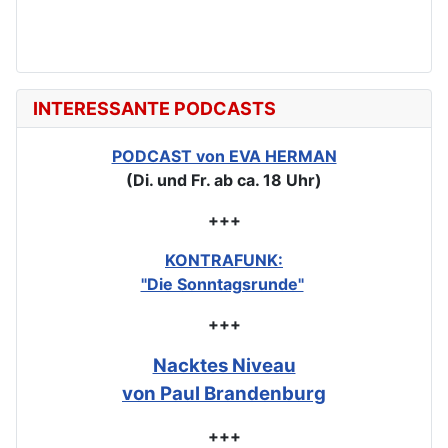
INTERESSANTE PODCASTS
PODCAST von EVA HERMAN
(Di. und Fr. ab ca. 18 Uhr)
+++
KONTRAFUNK:
"Die Sonntagsrunde"
+++
Nacktes Niveau
von Paul Brandenburg
+++