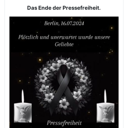
Das Ende der Pressefreiheit.