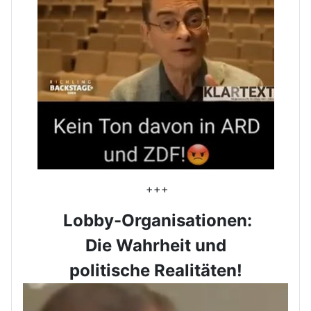
+++
Lobby-Organisationen:
Die Wahrheit und
politische Realitäten!