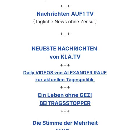
+++
Nachrichten
AUF1 TV
(Tägliche News ohne Zensur)
+++
NEUESTE NACHRICHTEN
von KLA.TV
+++
Daily VIDEOS von ALEXANDER RAUE
zur aktuellen Tagespolitik.
+++
Ein Leben ohne GEZ!
BEITRAGSSTOPPER
+++
Die Stimme der Mehrheit