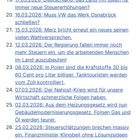
immer neue Steuererhöhungen?
16.03.2026: Muss VW das Werk Osnabrück
schließen?
15.03.2026: Merz bricht erneut ein neues seinen
vielen Wahlversprechen.
12.03.2026: Der Regierung fallen immer noch
mehr Steuern ein, um die arbeitenden Menschen
im Land auszubeuten!
08.03.2026: In Polen sind die Kraftstoffe 30 bis
60 Cent pro Liter billiger. Tanktouristen werden
vom Zoll kontrolliert.
07.03.2026: Der Nahost-Krieg wird für unsere
Wirtschaft schmerzliche Folgen haben.
02.03.2026: Aus dem Heizungsgesetz wird nun
Gebäudemodernisierungsgesetz. Folgen Gas und
Öl werden teurer.
25.02.2026: Steuerschätzungen brechen massiv
ein. Finanzminister Klingbeil ohne Lösungsideen