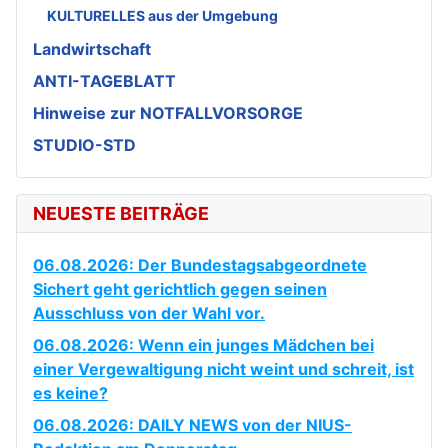
KULTURELLES aus der Umgebung
Landwirtschaft
ANTI-TAGEBLATT
Hinweise zur NOTFALLVORSORGE
STUDIO-STD
NEUESTE BEITRÄGE
06.08.2026: Der Bundestagsabgeordnete
Sichert geht gerichtlich gegen seinen
Ausschluss von der Wahl vor.
06.08.2026: Wenn ein junges Mädchen bei
einer Vergewaltigung nicht weint und schreit, ist
es keine?
06.08.2026: DAILY NEWS von der NIUS-