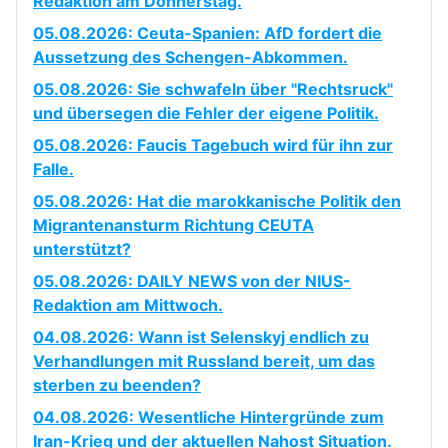
Redaktion am Donnerstag.
05.08.2026: Ceuta-Spanien: AfD fordert die
Aussetzung des Schengen-Abkommen.
05.08.2026: Sie schwafeln über "Rechtsruck"
und übersegen die Fehler der eigene Politik.
05.08.2026: Faucis Tagebuch wird für ihn zur
Falle.
05.08.2026: Hat die marokkanische Politik den
Migrantenansturm Richtung CEUTA
unterstützt?
05.08.2026: DAILY NEWS von der NIUS-
Redaktion am Mittwoch.
04.08.2026: Wann ist Selenskyj endlich zu
Verhandlungen mit Russland bereit, um das
sterben zu beenden?
04.08.2026: Wesentliche Hintergründe zum
Iran-Krieg und der aktuellen Nahost Situation.