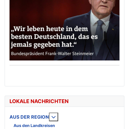
LOKALE NACHRICHTEN
Weitere Informationen: AUS DE
AUS DER REGION
Aus den Landkreisen