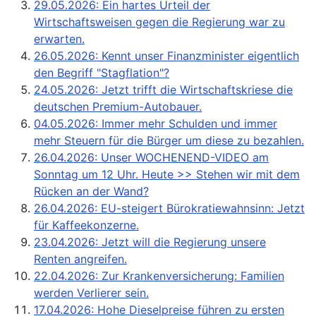
29.05.2026: Ein hartes Urteil der
Wirtschaftsweisen gegen die Regierung war zu
erwarten.
26.05.2026: Kennt unser Finanzminister eigentlich
den Begriff "Stagflation"?
24.05.2026: Jetzt trifft die Wirtschaftskriese die
deutschen Premium-Autobauer.
04.05.2026: Immer mehr Schulden und immer
mehr Steuern für die Bürger um diese zu bezahlen.
26.04.2026: Unser WOCHENEND-VIDEO am
Sonntag um 12 Uhr. Heute >> Stehen wir mit dem
Rücken an der Wand?
26.04.2026: EU-steigert Bürokratiewahnsinn: Jetzt
für Kaffeekonzerne.
23.04.2026: Jetzt will die Regierung unsere
Renten angreifen.
22.04.2026: Zur Krankenversicherung: Familien
werden Verlierer sein.
17.04.2026: Hohe Dieselpreise führen zu ersten