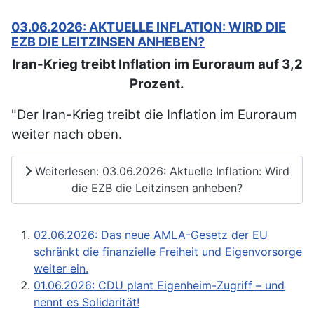
03.06.2026: AKTUELLE INFLATION: WIRD DIE
EZB DIE LEITZINSEN ANHEBEN?
Iran-Krieg treibt Inflation im Euroraum auf 3,2
Prozent.
"Der Iran-Krieg treibt die Inflation im Euroraum
weiter nach oben.
Weiterlesen: 03.06.2026: Aktuelle Inflation: Wird
die EZB die Leitzinsen anheben?
02.06.2026: Das neue AMLA-Gesetz der EU
schränkt die finanzielle Freiheit und Eigenvorsorge
weiter ein.
01.06.2026: CDU plant Eigenheim-Zugriff – und
nennt es Solidarität!