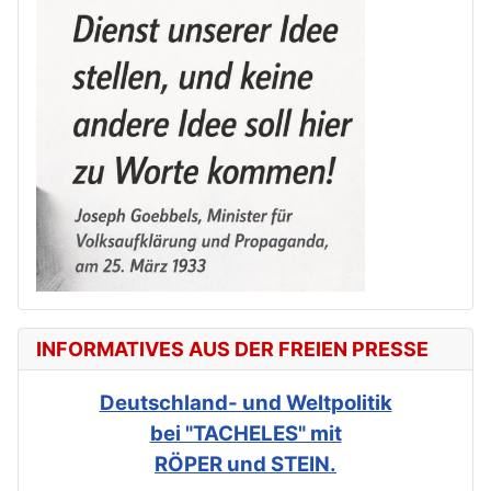
INFORMATIVES AUS DER FREIEN PRESSE
Deutschland- und Weltpolitik
bei "TACHELES" mit
RÖPER und STEIN.