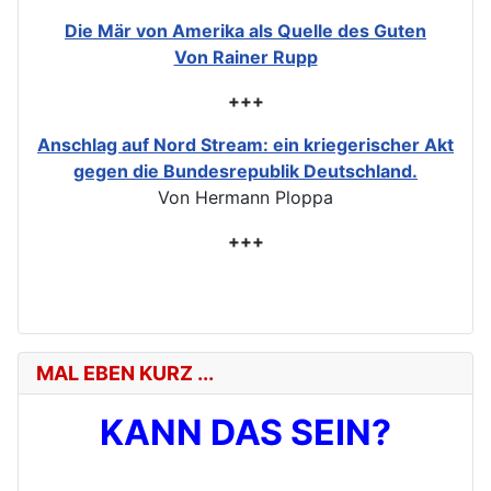
Die Mär von Amerika als Quelle des Guten
Von Rainer Rupp
+++
Anschlag auf Nord Stream: ein kriegerischer Akt
gegen die Bundesrepublik Deutschland.
Von Hermann Ploppa
+++
MAL EBEN KURZ ...
KANN DAS SEIN?