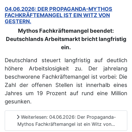
04.06.2026: DER PROPAGANDA-MYTHOS
FACHKRÄFTEMANGEL IST EIN WITZ VON
GESTERN.
Mythos Fachkräftemangel beendet:
Deutschlands Arbeitsmarkt bricht langfristig
ein.
Deutschland steuert langfristig auf deutlich
höhere Arbeitslosigkeit zu. Der jahrelang
beschworene Fachkräftemangel ist vorbei: Die
Zahl der offenen Stellen ist innerhalb eines
Jahres um 19 Prozent auf rund eine Million
gesunken.
Weiterlesen: 04.06.2026: Der Propaganda-
Mythos Fachkräftemangel ist ein Witz von...