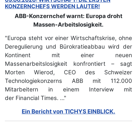
KONZERNCHEFS WERDEN LAUTER!
ABB-Konzernchef warnt: Europa droht
Massen-Arbeitslosigkeit.
"Europa steht vor einer Wirtschaftskrise, ohne
Deregulierung und Bürokratieabbau wird der
Kontinent mit einer neuen
Massenarbeitslosigkeit konfrontiert – sagt
Morten Wierod, CEO des Schweizer
Technologiekonzerns ABB mit 112.000
Mitarbeitern in einem Interview mit
der Financial Times. ..."
Ein Bericht von TICHYS EINBLICK.