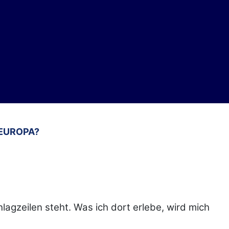
 EUROPA?
lagzeilen steht. Was ich dort erlebe, wird mich