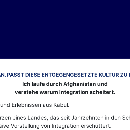
TAN. PASST DIESE ENTGEGENGESETZTE KULTUR ZU
Ich laufe durch Afghanistan und
verstehe warum Integration scheitert.
 und Erlebnissen aus Kabul.
erzen eines Landes, das seit Jahrzehnten in den Sch
aive Vorstellung von Integration erschüttert.