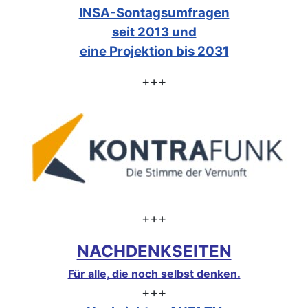
INSA-Sontagsumfragen
seit 2013 und
eine Projektion bis 2031
+++
+++
NACHDENKSEITEN
Für alle, die noch selbst denken.
+++