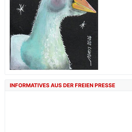
INFORMATIVES AUS DER FREIEN PRESSE