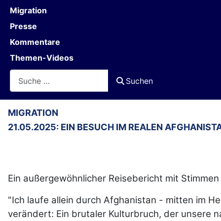
Migration
Presse
Kommentare
Themen-Videos
Suchen
Suchen
MIGRATION
21.05.2025: EIN BESUCH IM REALEN AFGHANIS
Ein außergewöhnlicher Reisebericht mit Stimmen
"Ich laufe allein durch Afghanistan - mitten im H
verändert: Ein brutaler Kulturbruch, der unsere n