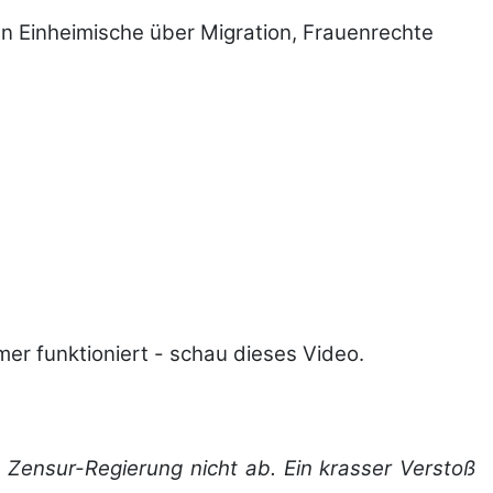
n Einheimische über Migration, Frauenrechte
er funktioniert - schau dieses Video.
 Zensur-Regierung nicht ab. Ein krasser Verstoß