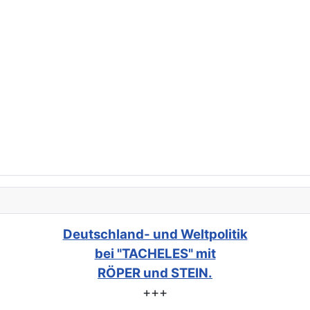
Deutschland- und Weltpolitik
bei "TACHELES" mit
RÖPER und STEIN.
+++