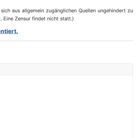
d sich aus allgemein zugänglichen Quellen ungehindert zu
 Eine Zensur findet nicht statt.)
ntiert.