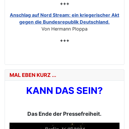
+++
Anschlag auf Nord Stream: ein kriegerischer Akt
gegen die Bundesrepublik Deutschland.
Von Hermann Ploppa
+++
MAL EBEN KURZ ...
KANN DAS SEIN?
Das Ende der Pressefreiheit.