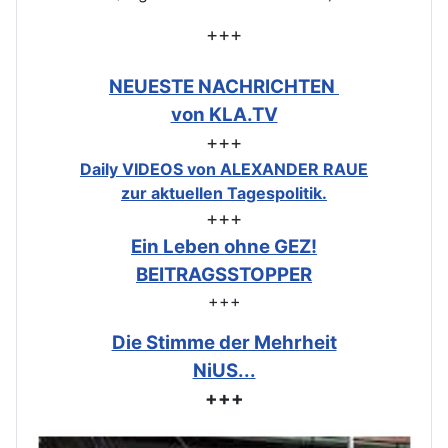
+++
NEUESTE NACHRICHTEN
von KLA.TV
+++
Daily VIDEOS von ALEXANDER RAUE
zur aktuellen Tagespolitik.
+++
Ein Leben ohne GEZ!
BEITRAGSSTOPPER
+++
Die Stimme der Mehrheit
NiUS...
+++