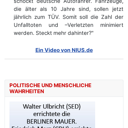
schockt deutsche Autofahrer. Fahrzeuge,
die älter als 10 Jahre sind, sollen jetzt
jährlich zum TÜV. Somit soll die Zahl der
Unfalltoten und –Verletzten minimiert
werden. Steckt mehr dahinter?"
Ein Video von NIUS.de
POLITISCHE UND MENSCHLICHE
WAHRHEITEN