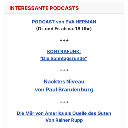
INTERESSANTE PODCASTS
PODCAST von EVA HERMAN
(Di. und Fr. ab ca. 18 Uhr)
+++
KONTRAFUNK:
"Die Sonntagsrunde"
+++
Nacktes Niveau
von Paul Brandenburg
+++
Die Mär von Amerika als Quelle des Guten
Von Rainer Rupp