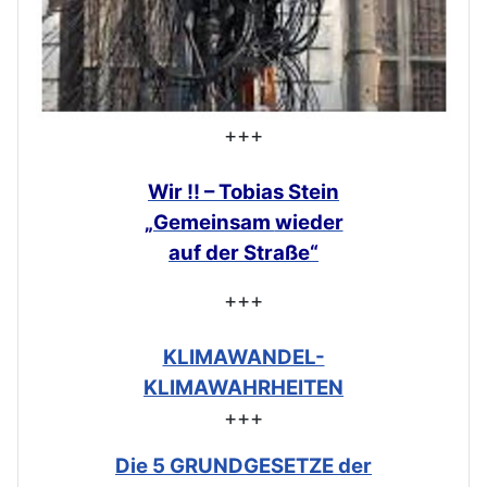
+++
Wir !! – Tobias Stein
„Gemeinsam
wieder
auf der Straße“
+++
KLIMAWANDEL-
KLIMAWAHRHEITEN
+++
Die 5 GRUNDGESETZE der