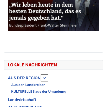
LOKALE NACHRICHTEN
Weitere Informationen: AUS DE
AUS DER REGION
Aus den Landkreisen
KULTURELLES aus der Umgebung
Landwirtschaft