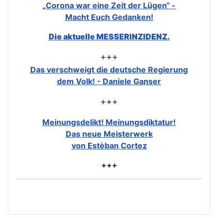
„Corona war eine Zeit der Lügen“ -
Macht Euch Gedanken!
Die aktuelle MESSERINZIDENZ.
+++
Das verschweigt die deutsche Regierung
dem Volk! - Daniele Ganser
+++
Meinungsdelikt! Meinungsdiktatur!
Das neue Meisterwerk
von Estèban Cortez
+++