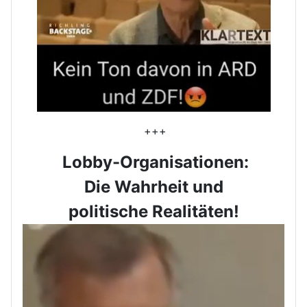
+++
Lobby-Organisationen:
Die Wahrheit und
politische Realitäten!