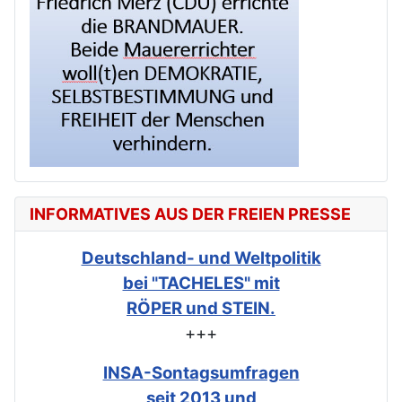
INFORMATIVES AUS DER FREIEN PRESSE
Deutschland- und Weltpolitik
bei "TACHELES" mit
RÖPER und STEIN.
+++
INSA-Sontagsumfragen
seit 2013 und