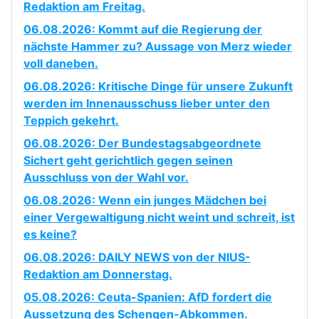
Redaktion am Freitag.
06.08.2026: Kommt auf die Regierung der
nächste Hammer zu? Aussage von Merz wieder
voll daneben.
06.08.2026: Kritische Dinge für unsere Zukunft
werden im Innenausschuss lieber unter den
Teppich gekehrt.
06.08.2026: Der Bundestagsabgeordnete
Sichert geht gerichtlich gegen seinen
Ausschluss von der Wahl vor.
06.08.2026: Wenn ein junges Mädchen bei
einer Vergewaltigung nicht weint und schreit, ist
es keine?
06.08.2026: DAILY NEWS von der NIUS-
Redaktion am Donnerstag.
05.08.2026: Ceuta-Spanien: AfD fordert die
Aussetzung des Schengen-Abkommen.