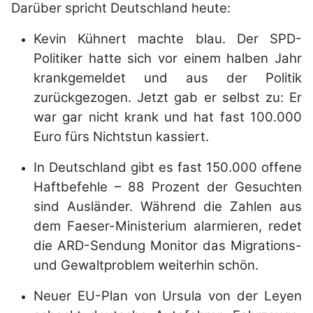
Darüber spricht Deutschland heute:
Kevin Kühnert machte blau. Der SPD-
Politiker hatte sich vor einem halben Jahr
krankgemeldet und aus der Politik
zurückgezogen. Jetzt gab er selbst zu: Er
war gar nicht krank und hat fast 100.000
Euro fürs Nichtstun kassiert.
In Deutschland gibt es fast 150.000 offene
Haftbefehle – 88 Prozent der Gesuchten
sind Ausländer. Während die Zahlen aus
dem Faeser-Ministerium alarmieren, redet
die ARD-Sendung Monitor das Migrations-
und Gewaltproblem weiterhin schön.
Neuer EU-Plan von Ursula von der Leyen