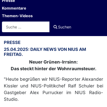
Presse
Kommentare
Themen-Videos
Suchen
Suchen
PRESSE
25.04.2025: DAILY NEWS VON NIUS AM
FREITAG.
Neuer Grünen-Irrsinn:
Das steckt hinter der Wohnraumsteuer.
"Heute begrüßen wir NIUS-Reporter Alexander
Kissler und NIUS-Politikchef Ralf Schuler bei
Gastgeber Alex Purrucker im NIUS Radio-
Studio.