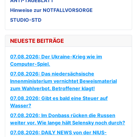
ANTI-TAGEBLATT
Hinweise zur NOTFALLVORSORGE
STUDIO-STD
NEUESTE BEITRÄGE
07.08.2026: Der Ukraine-Krieg wie im
Computer-Spiel.
07.08.2026: Das niedersächsische
Innenministerium vernichtet Beweismaterial
zum Wahlverbot. Betroffener klagt!
07.08.2026: Gibt es bald eine Steuer auf
Wasser?
07.08.2026: Im Donbass rücken die Russen
weiter vor. Wie lange hält Selensky noch durch?
07.08.2026: DAILY NEWS von der NIUS-