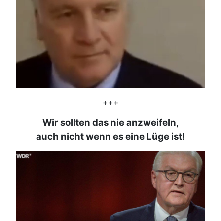
+++
Wir sollten das nie anzweifeln,
auch nicht wenn es eine Lüge ist!