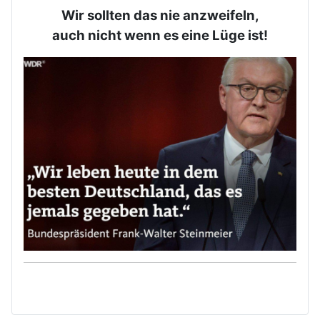
Wir sollten das nie anzweifeln,
auch nicht wenn es eine Lüge ist!