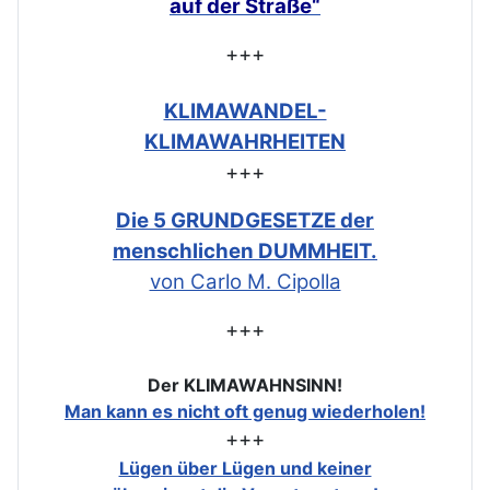
auf der Straße“
+++
KLIMAWANDEL-
KLIMAWAHRHEITEN
+++
Die 5 GRUNDGESETZE der
menschlichen DUMMHEIT.
von Carlo M. Cipolla
+++
Der KLIMAWAHNSINN!
Man kann es nicht oft genug wiederholen!
+++
Lügen über Lügen und keiner