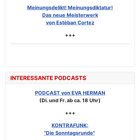
Meinungsdelikt! Meinungsdiktatur!
Das neue Meisterwerk
von Estèban Cortez
+++
INTERESSANTE PODCASTS
PODCAST von EVA HERMAN
(Di. und Fr. ab ca. 18 Uhr)
+++
KONTRAFUNK:
"Die Sonntagsrunde"