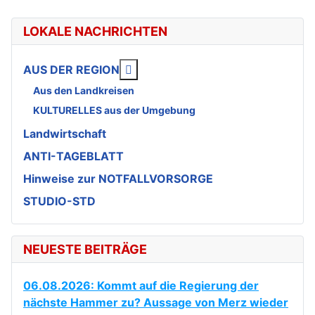
LOKALE NACHRICHTEN
Weitere Informationen: AUS DE
AUS DER REGION
Aus den Landkreisen
KULTURELLES aus der Umgebung
Landwirtschaft
ANTI-TAGEBLATT
Hinweise zur NOTFALLVORSORGE
STUDIO-STD
NEUESTE BEITRÄGE
06.08.2026: Kommt auf die Regierung der
nächste Hammer zu? Aussage von Merz wieder