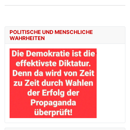
POLITISCHE UND MENSCHLICHE
WAHRHEITEN