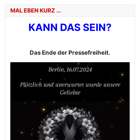
MAL EBEN KURZ ...
KANN DAS SEIN?
Das Ende der Pressefreiheit.