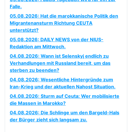
Falle.
05.08.2026: Hat die marokkanische Politik den
Migrantenansturm Richtung CEUTA
unterstützt?
05.08.2026: DAILY NEWS von der NIUS-
Redaktion am Mittwoch.
04.08.2026: Wann ist Selenskyj endlich zu
Verhandlungen mit Russland bereit, um das
sterben zu beenden?
04.08.2026: Wesentliche Hintergründe zum
Iran-Krieg und der aktuellen Nahost Situation.
04.08.2026: Sturm auf Ceuta: Wer mobilisierte
die Massen in Marokko?
04.08.2026: Die Schlinge um den Bargeld-Hals
der Bürger zieht sich langsam zu.