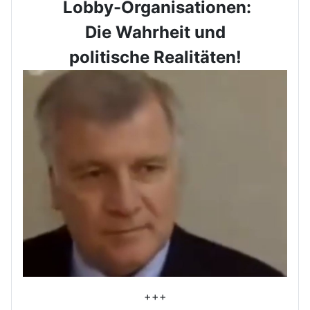
Lobby-Organisationen:
Die Wahrheit und
politische Realitäten!
+++