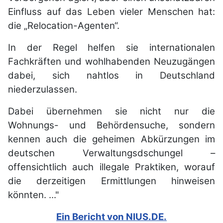
Einfluss auf das Leben vieler Menschen hat:
die „Relocation-Agenten“.
In der Regel helfen sie internationalen
Fachkräften und wohlhabenden Neuzugängen
dabei, sich nahtlos in Deutschland
niederzulassen.
Dabei übernehmen sie nicht nur die
Wohnungs- und Behördensuche, sondern
kennen auch die geheimen Abkürzungen im
deutschen Verwaltungsdschungel –
offensichtlich auch illegale Praktiken, worauf
die derzeitigen Ermittlungen hinweisen
könnten. ..."
Ein Bericht von NIUS.DE.