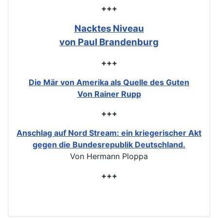
+++
Nacktes Niveau
von Paul Brandenburg
+++
Die Mär von Amerika als Quelle des Guten
Von Rainer Rupp
+++
Anschlag auf Nord Stream: ein kriegerischer Akt
gegen die Bundesrepublik Deutschland.
Von Hermann Ploppa
+++