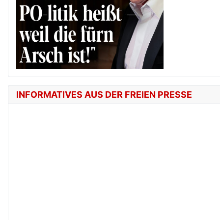
INFORMATIVES AUS DER FREIEN PRESSE