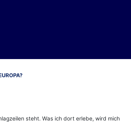
 EUROPA?
lagzeilen steht. Was ich dort erlebe, wird mich