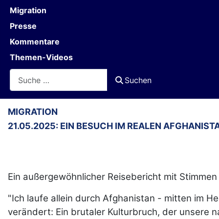
Migration
Presse
Kommentare
Themen-Videos
Suchen
Suchen
MIGRATION
21.05.2025: EIN BESUCH IM REALEN AFGHANIS
Ein außergewöhnlicher Reisebericht mit Stimmen
"Ich laufe allein durch Afghanistan - mitten im H
verändert: Ein brutaler Kulturbruch, der unsere n