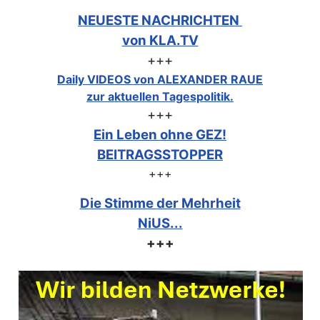
NEUESTE NACHRICHTEN
von KLA.TV
+++
Daily VIDEOS von ALEXANDER RAUE
zur aktuellen Tagespolitik.
+++
Ein Leben ohne GEZ!
BEITRAGSSTOPPER
+++
Die Stimme der Mehrheit
NiUS...
+++