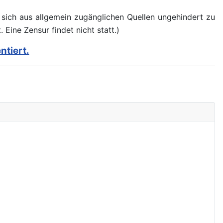
d sich aus allgemein zugänglichen Quellen ungehindert zu
 Eine Zensur findet nicht statt.)
ntiert.