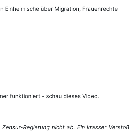
n Einheimische über Migration, Frauenrechte
er funktioniert - schau dieses Video.
 Zensur-Regierung nicht ab. Ein krasser Verstoß