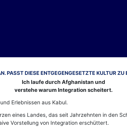
TAN. PASST DIESE ENTGEGENGESETZTE KULTUR ZU
Ich laufe durch Afghanistan und
verstehe warum Integration scheitert.
 und Erlebnissen aus Kabul.
erzen eines Landes, das seit Jahrzehnten in den Sch
aive Vorstellung von Integration erschüttert.