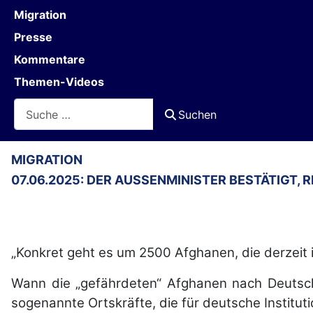
Migration
Presse
Kommentare
Themen-Videos
Suchen
Suchen
MIGRATION
07.06.2025: DER AUSSENMINISTER BESTÄTIGT, 
„Konkret geht es um 2500 Afghanen, die derzeit 
Wann die „gefährdeten“ Afghanen nach Deutsch
sogenannte Ortskräfte, die für deutsche Institut