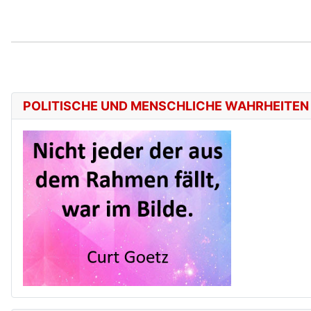
POLITISCHE UND MENSCHLICHE WAHRHEITEN