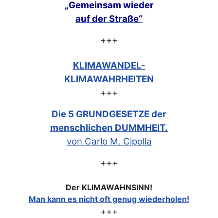
„Gemeinsam
wieder
auf der Straße“
+++
KLIMAWANDEL-
KLIMAWAHRHEITEN
+++
Die 5 GRUNDGESETZE der
menschlichen DUMMHEIT.
von Carlo M. Cipolla
+++
Der KLIMAWAHNSINN!
Man kann es nicht oft genug wiederholen!
+++