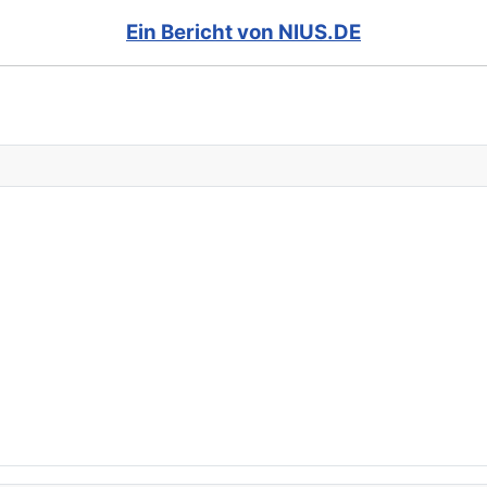
Ein Bericht von NIUS.DE