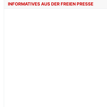
INFORMATIVES AUS DER FREIEN PRESSE