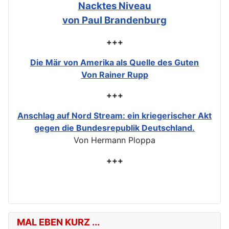
Nacktes Niveau
von Paul Brandenburg
+++
Die Mär von Amerika als Quelle des Guten
Von Rainer Rupp
+++
Anschlag auf Nord Stream: ein kriegerischer Akt
gegen die Bundesrepublik Deutschland.
Von Hermann Ploppa
+++
MAL EBEN KURZ ...