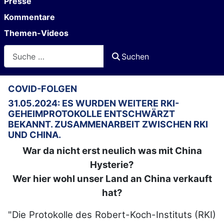
Presse
Kommentare
Themen-Videos
Suchen
Suchen
COVID-FOLGEN
31.05.2024: ES WURDEN WEITERE RKI-
GEHEIMPROTOKOLLE ENTSCHWÄRZT
BEKANNT. ZUSAMMENARBEIT ZWISCHEN RKI
UND CHINA.
War da nicht erst neulich was mit China
Hysterie?
Wer hier wohl unser Land an China verkauft
hat?
"Die Protokolle des Robert-Koch-Instituts (RKI)