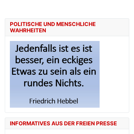
POLITISCHE UND MENSCHLICHE
WAHRHEITEN
INFORMATIVES AUS DER FREIEN PRESSE