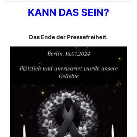
KANN DAS SEIN?
Das Ende der Pressefreiheit.