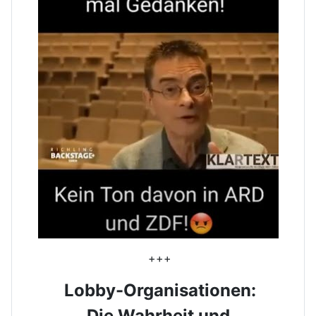
+++
Lobby-Organisationen:
Die Wahrheit und