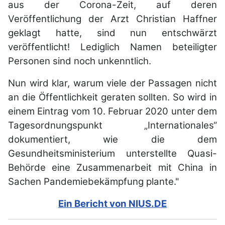
aus der Corona-Zeit, auf deren
Veröffentlichung der Arzt Christian Haffner
geklagt hatte, sind nun entschwärzt
veröffentlicht! Lediglich Namen beteiligter
Personen sind noch unkenntlich.
Nun wird klar, warum viele der Passagen nicht
an die Öffentlichkeit geraten sollten. So wird in
einem Eintrag vom 10. Februar 2020 unter dem
Tagesordnungspunkt „Internationales“
dokumentiert, wie die dem
Gesundheitsministerium unterstellte Quasi-
Behörde eine Zusammenarbeit mit China in
Sachen Pandemiebekämpfung plante."
Ein Bericht von NIUS.DE