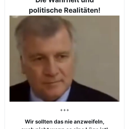
politische Realitäten!
+++
Wir sollten das nie anzweifeln,