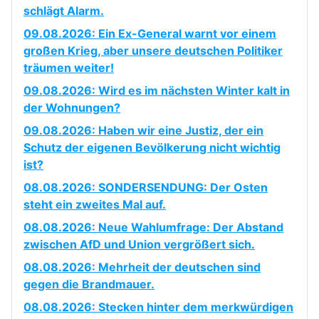
schlägt Alarm.
09.08.2026: Ein Ex-General warnt vor einem
großen Krieg, aber unsere deutschen Politiker
träumen weiter!
09.08.2026: Wird es im nächsten Winter kalt in
der Wohnungen?
09.08.2026: Haben wir eine Justiz, der ein
Schutz der eigenen Bevölkerung nicht wichtig
ist?
08.08.2026: SONDERSENDUNG: Der Osten
steht ein zweites Mal auf.
08.08.2026: Neue Wahlumfrage: Der Abstand
zwischen AfD und Union vergrößert sich.
08.08.2026: Mehrheit der deutschen sind
gegen die Brandmauer.
08.08.2026: Stecken hinter dem merkwürdigen