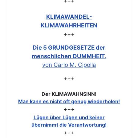
+++
KLIMAWANDEL-
KLIMAWAHRHEITEN
+++
Die 5 GRUNDGESETZE der
menschlichen DUMMHEIT.
von Carlo M. Cipolla
+++
Der KLIMAWAHNSINN!
Man kann es nicht oft genug wiederholen!
+++
Lügen über Lügen und keiner
übernimmt die Verantwortung!
+++