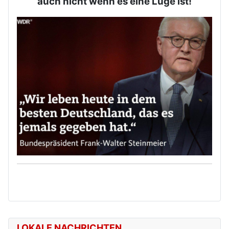
auch nicht wenn es eine Lüge ist!
LOKALE NACHRICHTEN