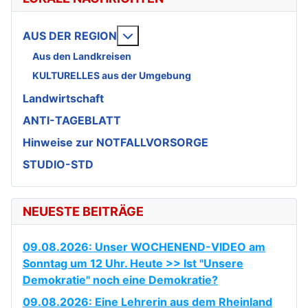
Weitere Informationen: AUS DE
AUS DER REGION
Aus den Landkreisen
KULTURELLES aus der Umgebung
Landwirtschaft
ANTI-TAGEBLATT
Hinweise zur NOTFALLVORSORGE
STUDIO-STD
NEUESTE BEITRÄGE
09.08.2026: Unser WOCHENEND-VIDEO am
Sonntag um 12 Uhr. Heute >> Ist "Unsere
Demokratie" noch eine Demokratie?
09.08.2026: Eine Lehrerin aus dem Rheinland