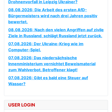
Drohnenvorfall in Leipzig Ukrainer?
08.08.2026: Die Arbeit des ersten AfD-
Bürgermeisters wird nach drei Jahren positiv
bewertet.
08.08.2026: Nach den vielen Angriffen auf zivile
Ziele in Russland, schlägt Russland jetzt zurück.
07.08.2026: Der Ukraine-Krieg wie im
Computer-Spiel.
07.08.2026: Das niedersächsische
Innenministerium vernichtet Beweismaterial
zum Wahlverbot. Betroffener klagt!
07.08.2026: Gibt es bald eine Steuer auf
Wasser?
USER LOGIN