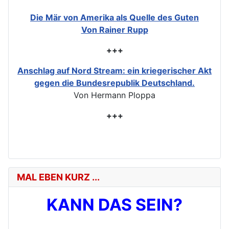
Die Mär von Amerika als Quelle des Guten
Von Rainer Rupp
+++
Anschlag auf Nord Stream: ein kriegerischer Akt
gegen die Bundesrepublik Deutschland.
Von Hermann Ploppa
+++
MAL EBEN KURZ ...
KANN DAS SEIN?