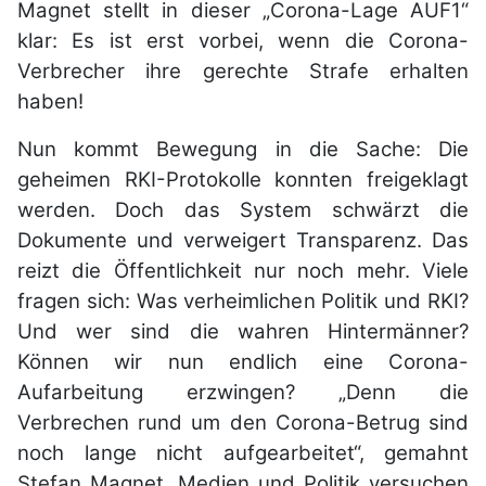
Magnet stellt in dieser „Corona-Lage AUF1“
klar: Es ist erst vorbei, wenn die Corona-
Verbrecher ihre gerechte Strafe erhalten
haben!
Nun kommt Bewegung in die Sache: Die
geheimen RKI-Protokolle konnten freigeklagt
werden. Doch das System schwärzt die
Dokumente und verweigert Transparenz. Das
reizt die Öffentlichkeit nur noch mehr. Viele
fragen sich: Was verheimlichen Politik und RKI?
Und wer sind die wahren Hintermänner?
Können wir nun endlich eine Corona-
Aufarbeitung erzwingen? „Denn die
Verbrechen rund um den Corona-Betrug sind
noch lange nicht aufgearbeitet“, gemahnt
Stefan Magnet. Medien und Politik versuchen