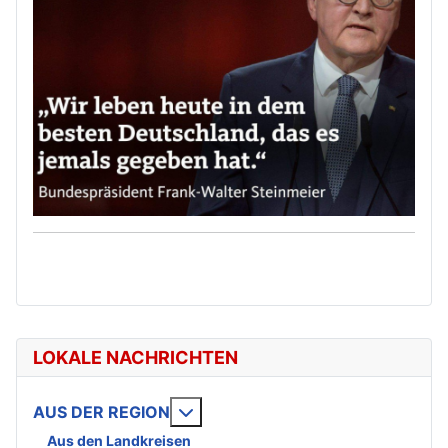
LOKALE NACHRICHTEN
Weitere Informationen: AUS DE
AUS DER REGION
Aus den Landkreisen