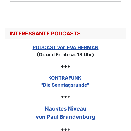
INTERESSANTE PODCASTS
PODCAST von EVA HERMAN
(Di. und Fr. ab ca. 18 Uhr)
+++
KONTRAFUNK:
"Die Sonntagsrunde"
+++
Nacktes Niveau
von Paul Brandenburg
+++