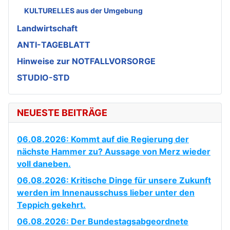
KULTURELLES aus der Umgebung
Landwirtschaft
ANTI-TAGEBLATT
Hinweise zur NOTFALLVORSORGE
STUDIO-STD
NEUESTE BEITRÄGE
06.08.2026: Kommt auf die Regierung der
nächste Hammer zu? Aussage von Merz wieder
voll daneben.
06.08.2026: Kritische Dinge für unsere Zukunft
werden im Innenausschuss lieber unter den
Teppich gekehrt.
06.08.2026: Der Bundestagsabgeordnete