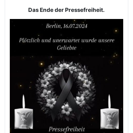
Das Ende der Pressefreiheit.