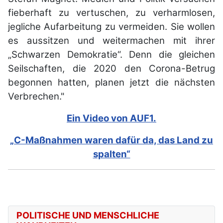
fieberhaft zu vertuschen, zu verharmlosen,
jegliche Aufarbeitung zu vermeiden. Sie wollen
es aussitzen und weitermachen mit ihrer
„Schwarzen Demokratie“. Denn die gleichen
Seilschaften, die 2020 den Corona-Betrug
begonnen hatten, planen jetzt die nächsten
Verbrechen."
Ein Video von AUF1.
„C-Maßnahmen waren dafür da, das Land zu
spalten“
POLITISCHE UND MENSCHLICHE