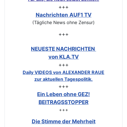
+++
Nachrichten
AUF1 TV
(Tägliche News ohne Zensur)
+++
NEUESTE NACHRICHTEN
von KLA.TV
+++
Daily VIDEOS von ALEXANDER RAUE
zur aktuellen Tagespolitik.
+++
Ein Leben ohne GEZ!
BEITRAGSSTOPPER
+++
Die Stimme der Mehrheit