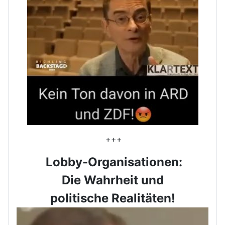
+++
Lobby-Organisationen:
Die Wahrheit und
politische Realitäten!