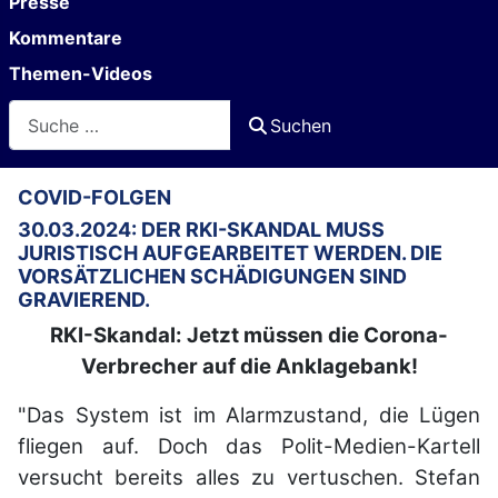
Presse
Kommentare
Themen-Videos
Suchen
Suchen
COVID-FOLGEN
30.03.2024: DER RKI-SKANDAL MUSS
JURISTISCH AUFGEARBEITET WERDEN. DIE
VORSÄTZLICHEN SCHÄDIGUNGEN SIND
GRAVIEREND.
RKI-Skandal: Jetzt müssen die Corona-
Verbrecher auf die Anklagebank!
"Das System ist im Alarmzustand, die Lügen
fliegen auf. Doch das Polit-Medien-Kartell
versucht bereits alles zu vertuschen. Stefan