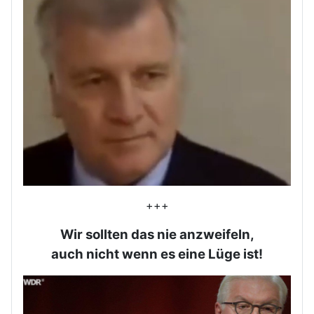
+++
Wir sollten das nie anzweifeln,
auch nicht wenn es eine Lüge ist!