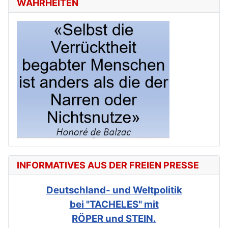
WAHRHEITEN
INFORMATIVES AUS DER FREIEN PRESSE
Deutschland- und Weltpolitik
bei "TACHELES" mit
RÖPER und STEIN.