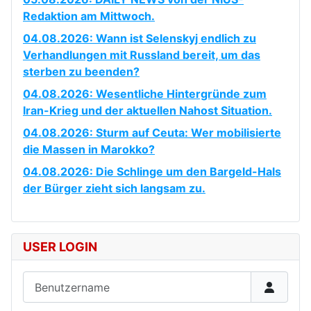
Redaktion am Mittwoch.
04.08.2026: Wann ist Selenskyj endlich zu
Verhandlungen mit Russland bereit, um das
sterben zu beenden?
04.08.2026: Wesentliche Hintergründe zum
Iran-Krieg und der aktuellen Nahost Situation.
04.08.2026: Sturm auf Ceuta: Wer mobilisierte
die Massen in Marokko?
04.08.2026: Die Schlinge um den Bargeld-Hals
der Bürger zieht sich langsam zu.
USER LOGIN
Benutzername