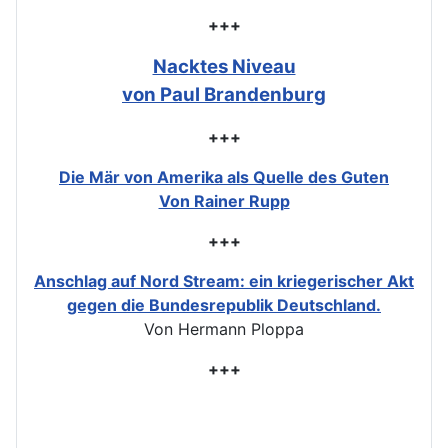
+++
Nacktes Niveau
von Paul Brandenburg
+++
Die Mär von Amerika als Quelle des Guten
Von Rainer Rupp
+++
Anschlag auf Nord Stream: ein kriegerischer Akt
gegen die Bundesrepublik Deutschland.
Von Hermann Ploppa
+++