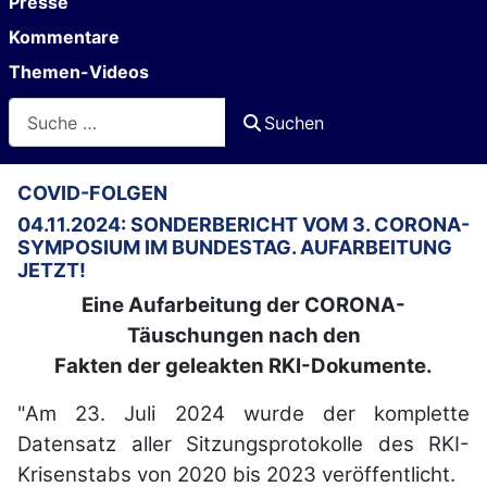
Presse
Kommentare
Themen-Videos
Suchen
Suchen
COVID-FOLGEN
04.11.2024: SONDERBERICHT VOM 3. CORONA-
SYMPOSIUM IM BUNDESTAG. AUFARBEITUNG
JETZT!
Eine Aufarbeitung der CORONA-
Täuschungen nach den
Fakten der geleakten RKI-Dokumente.
"Am 23. Juli 2024 wurde der komplette
Datensatz aller Sitzungsprotokolle des RKI-
Krisenstabs von 2020 bis 2023 veröffentlicht.