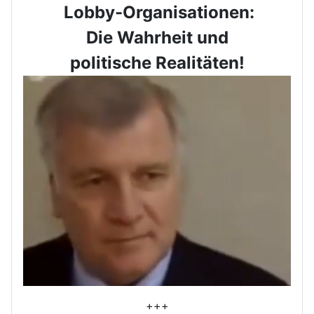
Lobby-Organisationen:
Die Wahrheit und
politische Realitäten!
+++