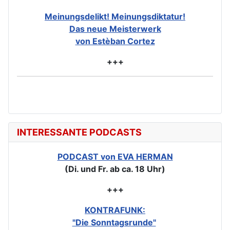
Meinungsdelikt! Meinungsdiktatur!
Das neue Meisterwerk
von Estèban Cortez
+++
INTERESSANTE PODCASTS
PODCAST von EVA HERMAN
(Di. und Fr. ab ca. 18 Uhr)
+++
KONTRAFUNK:
"Die Sonntagsrunde"