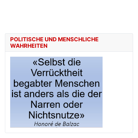
POLITISCHE UND MENSCHLICHE
WAHRHEITEN