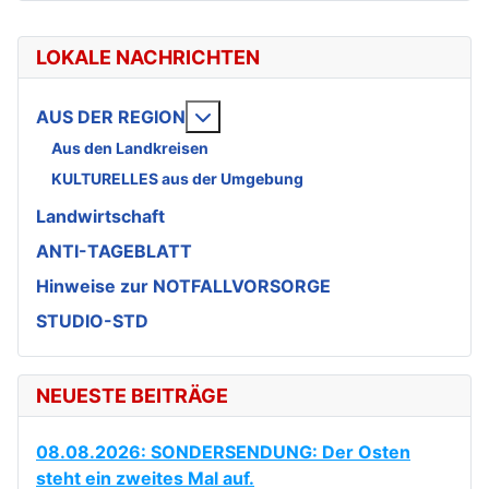
LOKALE NACHRICHTEN
Weitere Informationen: AUS DE
AUS DER REGION
Aus den Landkreisen
KULTURELLES aus der Umgebung
Landwirtschaft
ANTI-TAGEBLATT
Hinweise zur NOTFALLVORSORGE
STUDIO-STD
NEUESTE BEITRÄGE
08.08.2026: SONDERSENDUNG: Der Osten
steht ein zweites Mal auf.