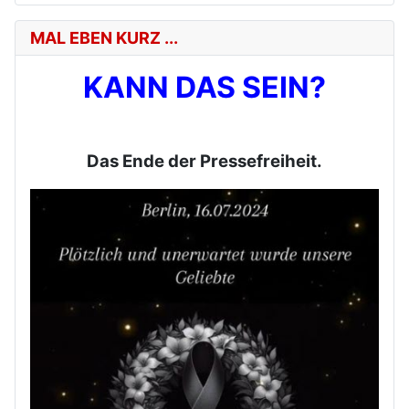
MAL EBEN KURZ ...
KANN DAS SEIN?
Das Ende der Pressefreiheit.