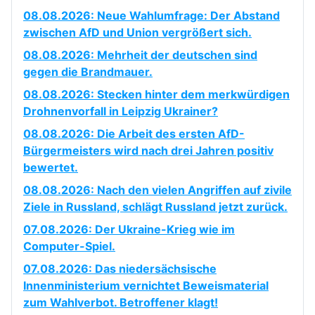
08.08.2026: Neue Wahlumfrage: Der Abstand
zwischen AfD und Union vergrößert sich.
08.08.2026: Mehrheit der deutschen sind
gegen die Brandmauer.
08.08.2026: Stecken hinter dem merkwürdigen
Drohnenvorfall in Leipzig Ukrainer?
08.08.2026: Die Arbeit des ersten AfD-
Bürgermeisters wird nach drei Jahren positiv
bewertet.
08.08.2026: Nach den vielen Angriffen auf zivile
Ziele in Russland, schlägt Russland jetzt zurück.
07.08.2026: Der Ukraine-Krieg wie im
Computer-Spiel.
07.08.2026: Das niedersächsische
Innenministerium vernichtet Beweismaterial
zum Wahlverbot. Betroffener klagt!