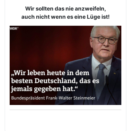
Wir sollten das nie anzweifeln,
auch nicht wenn es eine Lüge ist!