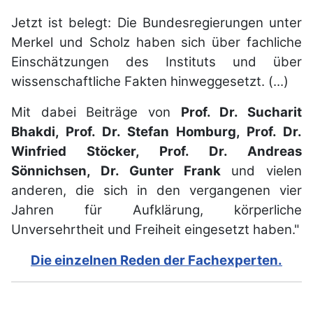
Jetzt ist belegt: Die Bundesregierungen unter
Merkel und Scholz haben sich über fachliche
Einschätzungen des Instituts und über
wissenschaftliche Fakten hinweggesetzt. (...)
Mit dabei Beiträge von
Prof. Dr. Sucharit
Bhakdi, Prof. Dr. Stefan Homburg, Prof. Dr.
Winfried Stöcker, Prof. Dr. Andreas
Sönnichsen, Dr. Gunter Frank
und vielen
anderen, die sich in den vergangenen vier
Jahren für Aufklärung, körperliche
Unversehrtheit und Freiheit eingesetzt haben."
Die einzelnen Reden der Fachexperten.