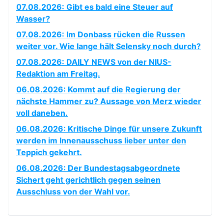
07.08.2026: Gibt es bald eine Steuer auf
Wasser?
07.08.2026: Im Donbass rücken die Russen
weiter vor. Wie lange hält Selensky noch durch?
07.08.2026: DAILY NEWS von der NIUS-
Redaktion am Freitag.
06.08.2026: Kommt auf die Regierung der
nächste Hammer zu? Aussage von Merz wieder
voll daneben.
06.08.2026: Kritische Dinge für unsere Zukunft
werden im Innenausschuss lieber unter den
Teppich gekehrt.
06.08.2026: Der Bundestagsabgeordnete
Sichert geht gerichtlich gegen seinen
Ausschluss von der Wahl vor.