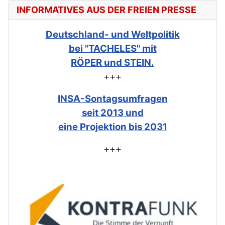
INFORMATIVES AUS DER FREIEN PRESSE
Deutschland- und Weltpolitik
bei "TACHELES" mit
RÖPER und STEIN.
+++
INSA-Sontagsumfragen
seit 2013 und
eine Projektion bis 2031
+++